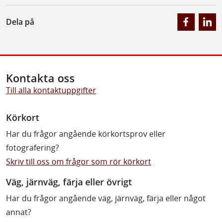
Dela på
Kontakta oss
Till alla kontaktuppgifter
Körkort
Har du frågor angående körkortsprov eller
fotografering?
Skriv till oss om frågor som rör körkort
Väg, järnväg, färja eller övrigt
Har du frågor angående väg, järnväg, färja eller något
annat?