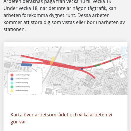
Arbeten beräknas pågå från vecka 10 till vecka 19.
Under vecka 18, när det inte är någon tågtrafik, kan
arbeten förekomma dygnet runt. Dessa arbeten
kommer att störa dig som vistas eller bor i närheten av
stationen.
Karta över arbetsområdet och vilka arbeten vi
gör var