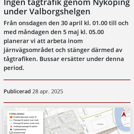
Ingen tågtrafik genom Nyköping
under Valborgshelgen
Från onsdagen den 30 april kl. 01.00 till och
med måndagen den 5 maj kl. 05.00
planerar vi att arbeta inom
järnvägsområdet och stänger därmed av
tågtrafiken. Bussar ersätter under denna
period.
Publicerad
28 apr. 2025