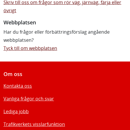
Skriv till oss om frågor som rör väg, järnväg, färja eller
övrigt
Webbplatsen
Har du frågor eller förbättringsförslag angående
webbplatsen?
Tyck till om webbplatsen
Om oss
Kontakta oss
Vanliga frågor och svar
Lediga jobb
Trafikverkets visslarfunktion