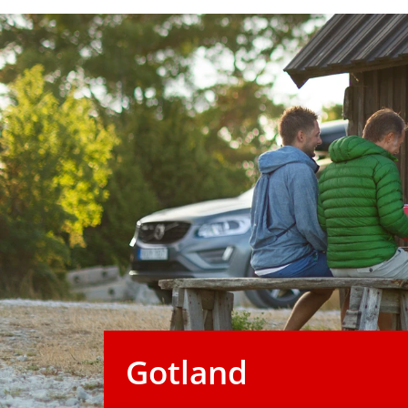
Gotland