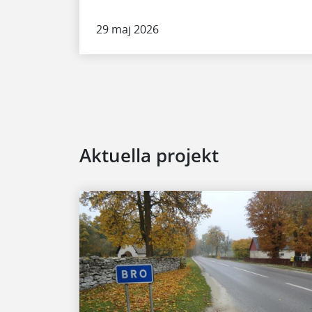
29 maj 2026
Aktuella projekt