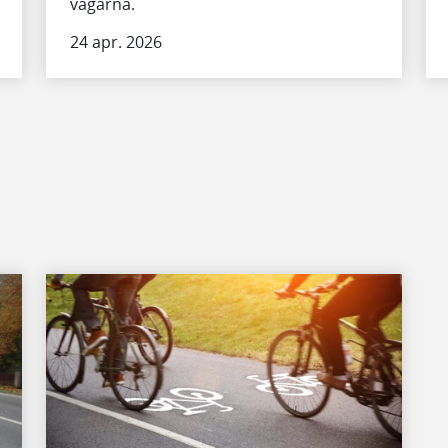
vägarna.
24 apr. 2026