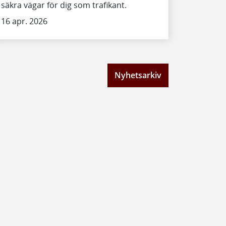
säkra vägar för dig som trafikant.
16 apr. 2026
Nyhetsarkiv