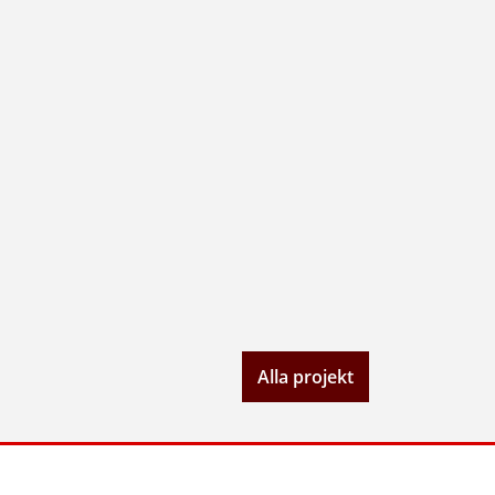
Alla projekt