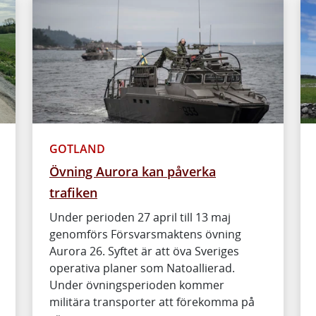
GOTLAND
Övning Aurora kan påverka
trafiken
Under perioden 27 april till 13 maj
genomförs Försvarsmaktens övning
Aurora 26. Syftet är att öva Sveriges
operativa planer som Natoallierad.
Under övningsperioden kommer
militära transporter att förekomma på