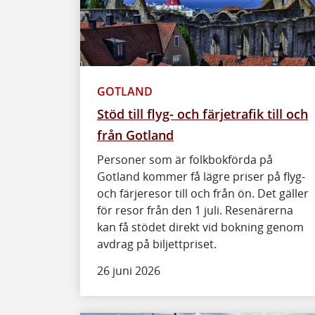
GOTLAND
Stöd till flyg- och färjetrafik till och
från Gotland
Personer som är folkbokförda på
Gotland kommer få lägre priser på flyg-
och färjeresor till och från ön. Det gäller
för resor från den 1 juli. Resenärerna
kan få stödet direkt vid bokning genom
avdrag på biljettpriset.
26 juni 2026