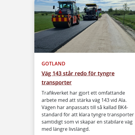
GOTLAND
Väg 143 står redo för tyngre
transporter
Trafikverket har gjort ett omfattande
arbete med att stärka väg 143 vid Ala.
Vägen har anpassats till så kallad BK4-
standard för att klara tyngre transporter
samtidigt som vi skapar en stabilare väg
med längre livslängd.