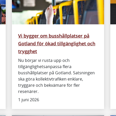
Vi bygger om busshållplatser på
Gotland för ökad tillgänglighet och
trygghet
Nu börjar vi rusta upp och
tillgänglighetsanpassa flera
busshållplatser på Gotland. Satsningen
ska göra kollektivtrafiken enklare,
tryggare och bekvämare för fler
resenärer.
1 juni 2026