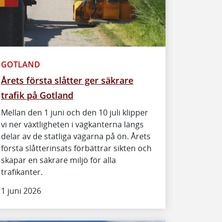
GOTLAND
Årets första slåtter ger säkrare
trafik på Gotland
Mellan den 1 juni och den 10 juli klipper
vi ner växtligheten i vägkanterna längs
delar av de statliga vägarna på ön. Årets
första slåtterinsats förbättrar sikten och
skapar en säkrare miljö för alla
trafikanter.
1 juni 2026