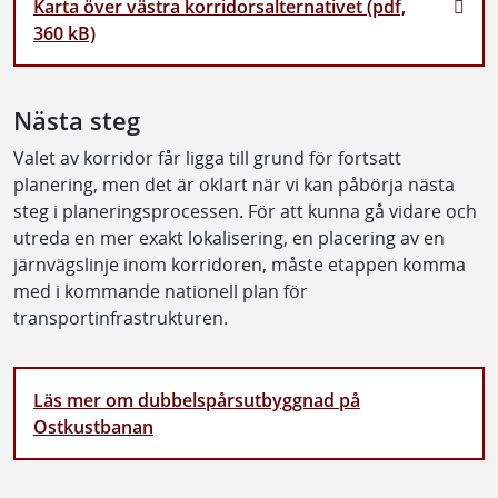
Karta över västra korridorsalternativet (pdf,
360 kB)
Nästa steg
Valet av korridor får ligga till grund för fortsatt
planering, men det är oklart när vi kan påbörja nästa
steg i planeringsprocessen. För att kunna gå vidare och
utreda en mer exakt lokalisering, en placering av en
järnvägslinje inom korridoren, måste etappen komma
med i kommande nationell plan för
transportinfrastrukturen.
Läs mer om dubbelspårsutbyggnad på
Ostkustbanan