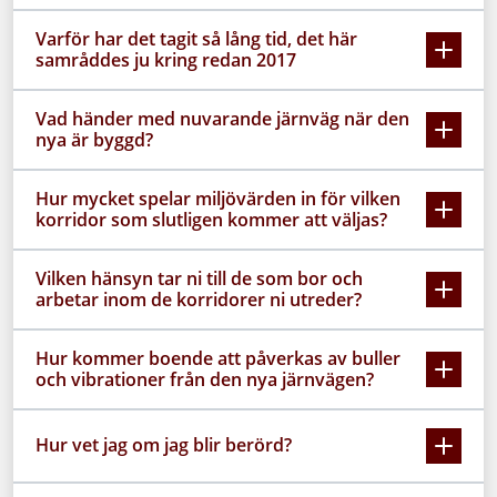
Varför har det tagit så lång tid, det här
samråddes ju kring redan 2017
Vad händer med nuvarande järnväg när den
nya är byggd?
Hur mycket spelar miljövärden in för vilken
korridor som slutligen kommer att väljas?
Vilken hänsyn tar ni till de som bor och
arbetar inom de korridorer ni utreder?
Hur kommer boende att påverkas av buller
och vibrationer från den nya järnvägen?
Hur vet jag om jag blir berörd?