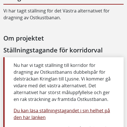
Vi har tagit ställning för det Västra alternativet för
dragning av Ostkustbanan.
Om projektet
Ställningstagande för korridorval
Nu har vi tagit ställning till korridor för
dragning av Ostkustbanans dubbelspår för
delsträckan Kringlan till Ljusne. Vi kommer gå
vidare med det västra alternativet. Det
alternativet har störst måluppfyllelse och ger
en rak sträckning av framtida Ostkustbanan.
Du kan läsa ställningstagandet i sin helhet på
den här länken