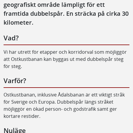
geografiskt område lämpligt för ett
framtida dubbelspår. En sträcka på cirka 30
kilometer.
Vad?
Vi har utrett för etapper och korridorval som möjliggör
att Ostkustbanan kan byggas ut med dubbelspår steg
för steg.
Varför?
Ostkustbanan, inklusive Ådalsbanan är ett viktigt stråk
för Sverige och Europa. Dubbelspår längs stråket
möjliggör en ökad person- och godstrafik samt ger
kortare restider.
Nuläge