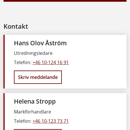
Kontakt
Hans Olov Åström
Utredningsledare
Telefon:
+46 10-124 16 91
Skriv meddelande
Helena Stropp
Markförhandlare
Telefon:
+46 10-123 73 71