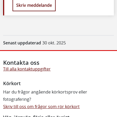
Skriv meddelande
Senast uppdaterad
30 okt. 2025
Kontakta oss
Till alla kontaktuppgifter
Körkort
Har du frågor angående körkortsprov eller
fotografering?
Skriv till oss om frågor som rör körkort