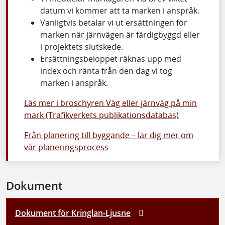
datum vi kommer att ta marken i anspråk.
Vanligtvis betalar vi ut ersättningen för
marken när järnvägen är färdigbyggd eller
i projektets slutskede.
Ersättningsbeloppet räknas upp med
index och ränta från den dag vi tog
marken i anspråk.
Läs mer i broschyren Väg eller järnväg på min
mark (Trafikverkets publikationsdatabas)
Från planering till byggande – lär dig mer om
vår planeringsprocess
Dokument
Dokument för Kringlan-Ljusne