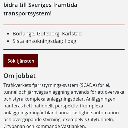
bidra till Sveriges framtida
transportsystem!
Borlänge, Göteborg, Karlstad
Sista ansökningsdag: I dag
Sök tjänsten
Om jobbet
Trafikverkets fjärrstyrnings-system (SCADA) för el,
tunnel och järnvägsanläggning används för att övervaka
och styra komplexa anläggningsdelar. Anläggningen
hanteras i ett nationellt perspektiv, i komplexa
anläggningar ingår bland annat fastighetsautomation
och övergripande styrning, exempelvis Citytunneln,
Citybanan och kommande Västlänken.