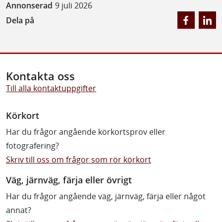
Annonserad
9 juli 2026
Dela på
Kontakta oss
Till alla kontaktuppgifter
Körkort
Har du frågor angående körkortsprov eller
fotografering?
Skriv till oss om frågor som rör körkort
Väg, järnväg, färja eller övrigt
Har du frågor angående väg, järnväg, färja eller något
annat?