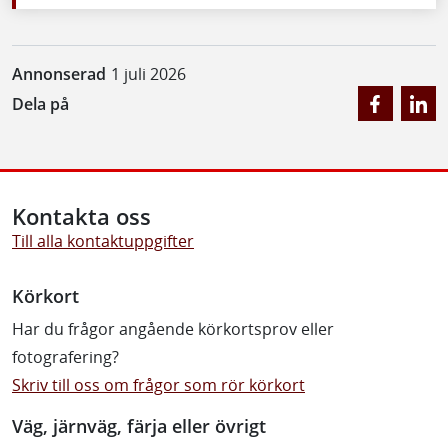
Annonserad
1 juli 2026
Dela på
Kontakta oss
Till alla kontaktuppgifter
Körkort
Har du frågor angående körkortsprov eller
fotografering?
Skriv till oss om frågor som rör körkort
Väg, järnväg, färja eller övrigt