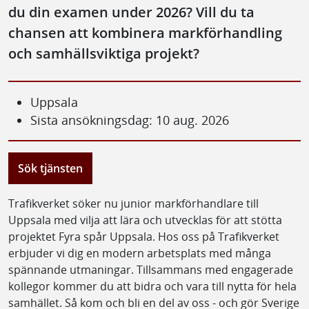
du din examen under 2026? Vill du ta
chansen att kombinera markförhandling
och samhällsviktiga projekt?
Uppsala
Sista ansökningsdag: 10 aug. 2026
Sök tjänsten
Trafikverket söker nu junior markförhandlare till
Uppsala med vilja att lära och utvecklas för att stötta
projektet Fyra spår Uppsala. Hos oss på Trafikverket
erbjuder vi dig en modern arbetsplats med många
spännande utmaningar. Tillsammans med engagerade
kollegor kommer du att bidra och vara till nytta för hela
samhället. Så kom och bli en del av oss - och gör Sverige