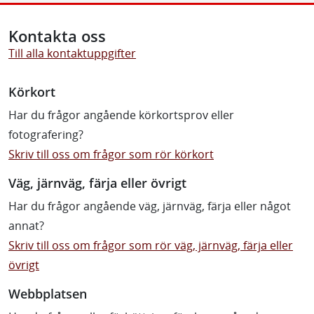
Kontakta oss
Till alla kontaktuppgifter
Körkort
Har du frågor angående körkortsprov eller
fotografering?
Skriv till oss om frågor som rör körkort
Väg, järnväg, färja eller övrigt
Har du frågor angående väg, järnväg, färja eller något
annat?
Skriv till oss om frågor som rör väg, järnväg, färja eller
övrigt
Webbplatsen