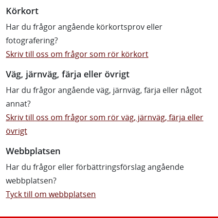
Körkort
Har du frågor angående körkortsprov eller
fotografering?
Skriv till oss om frågor som rör körkort
Väg, järnväg, färja eller övrigt
Har du frågor angående väg, järnväg, färja eller något
annat?
Skriv till oss om frågor som rör väg, järnväg, färja eller
övrigt
Webbplatsen
Har du frågor eller förbättringsförslag angående
webbplatsen?
Tyck till om webbplatsen