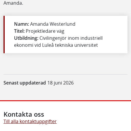
Amanda.
Namn:
Amanda Westerlund
Titel:
Projektledare väg
Utbildning:
Civilingenjör inom industriell
ekonomi vid Luleå tekniska universitet
Senast uppdaterad
18 juni 2026
Kontakta oss
Till alla kontaktuppgifter