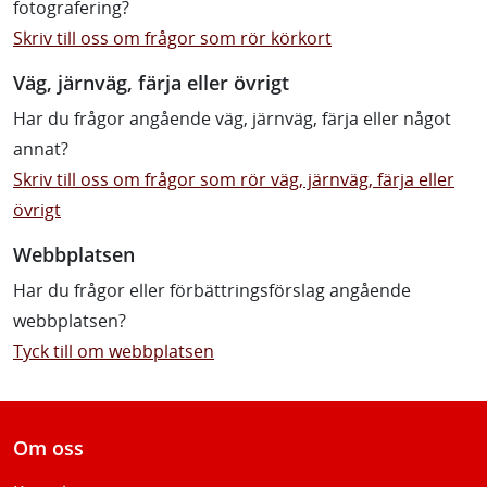
fotografering?
Skriv till oss om frågor som rör körkort
Väg, järnväg, färja eller övrigt
Har du frågor angående väg, järnväg, färja eller något
annat?
Skriv till oss om frågor som rör väg, järnväg, färja eller
övrigt
Webbplatsen
Har du frågor eller förbättringsförslag angående
webbplatsen?
Tyck till om webbplatsen
Om oss