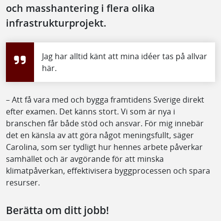
och masshantering i flera olika
infrastrukturprojekt.
Jag har alltid känt att mina idéer tas på allvar
här.
– Att få vara med och bygga framtidens Sverige direkt
efter examen. Det känns stort. Vi som är nya i
branschen får både stöd och ansvar. För mig innebär
det en känsla av att göra något meningsfullt, säger
Carolina, som ser tydligt hur hennes arbete påverkar
samhället och är avgörande för att minska
klimatpåverkan, effektivisera byggprocessen och spara
resurser.
Berätta om ditt jobb!