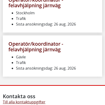
felavhjälpning järnväg
Stockholm
Trafik
Sista ansökningsdag: 26 aug. 2026
Operatör/koordinator -
felavhjälpning järnväg
Gävle
Trafik
Sista ansökningsdag: 26 aug. 2026
Kontakta oss
Till alla kontaktuppgifter