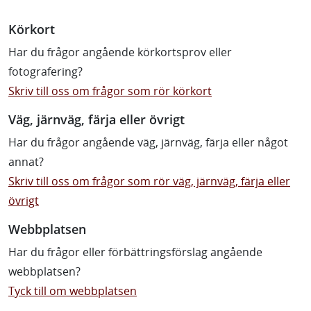
Körkort
Har du frågor angående körkortsprov eller
fotografering?
Skriv till oss om frågor som rör körkort
Väg, järnväg, färja eller övrigt
Har du frågor angående väg, järnväg, färja eller något
annat?
Skriv till oss om frågor som rör väg, järnväg, färja eller
övrigt
Webbplatsen
Har du frågor eller förbättringsförslag angående
webbplatsen?
Tyck till om webbplatsen