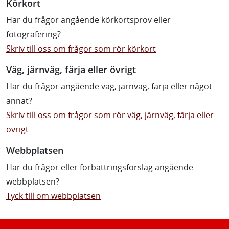
Körkort
Har du frågor angående körkortsprov eller
fotografering?
Skriv till oss om frågor som rör körkort
Väg, järnväg, färja eller övrigt
Har du frågor angående väg, järnväg, färja eller något
annat?
Skriv till oss om frågor som rör väg, järnväg, färja eller
övrigt
Webbplatsen
Har du frågor eller förbättringsförslag angående
webbplatsen?
Tyck till om webbplatsen