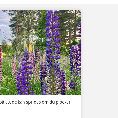
 på att de kan spridas om du plockar