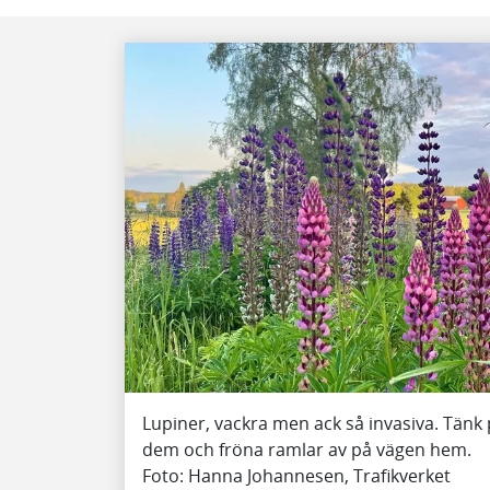
Lupiner, vackra men ack så invasiva. Tänk
dem och fröna ramlar av på vägen hem.
Foto: Hanna Johannesen, Trafikverket