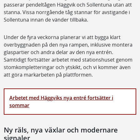
passerar pendeltågen Häggvik och Sollentuna utan att
stanna. Vissa norrgående tåg stannar för avstigande i
Sollentuna innan de vänder tillbaka.
Under de fyra veckorna planerar vi att bygga klart
överbyggnaden på den nya rampen, inklusive montera
glaspartier och andra delar av den nya entrén.
Samtidigt fortsätter arbetet med stationshuset genom
stomkompletteringar och ytskikt, och vi kommer även
att göra markarbeten på plattformen.
Arbetet med Häggviks nya entré fortsätter i
sommar
Ny räls, nya växlar och modernare
signaler