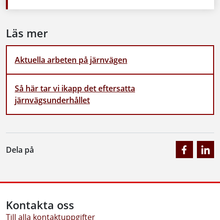
Läs mer
Aktuella arbeten på järnvägen
Så här tar vi ikapp det eftersatta
järnvägsunderhållet
Dela på
Kontakta oss
Till alla kontaktuppgifter