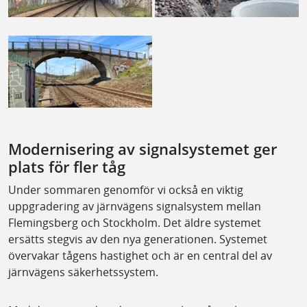
Modernisering av signalsystemet ger
plats för fler tåg
Under sommaren genomför vi också en viktig
uppgradering av järnvägens signalsystem mellan
Flemingsberg och Stockholm. Det äldre systemet
ersätts stegvis av den nya generationen. Systemet
övervakar tågens hastighet och är en central del av
järnvägens säkerhetssystem.