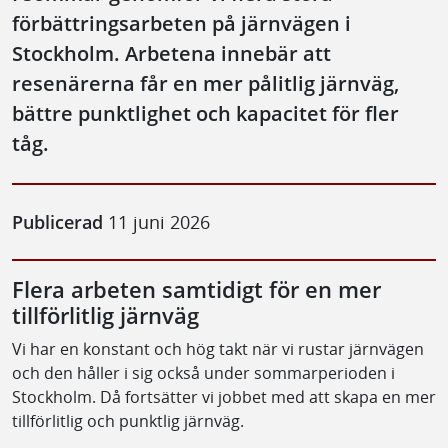
förbättringsarbeten på järnvägen i
Stockholm. Arbetena innebär att
resenärerna får en mer pålitlig järnväg,
bättre punktlighet och kapacitet för fler
tåg.
Publicerad
11 juni 2026
Flera arbeten samtidigt för en mer
tillförlitlig järnväg
Vi har en konstant och hög takt när vi rustar järnvägen
och den håller i sig också under sommarperioden i
Stockholm. Då fortsätter vi jobbet med att skapa en mer
tillförlitlig och punktlig järnväg.