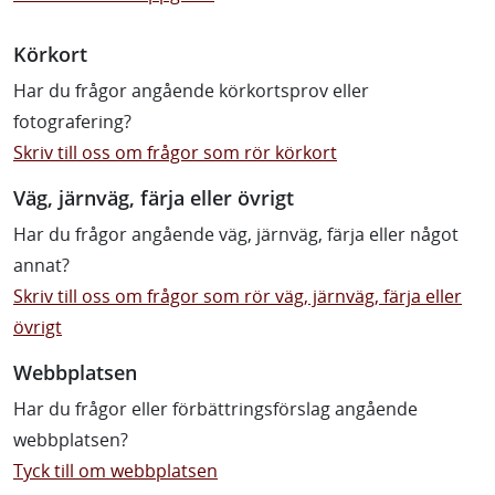
Körkort
Har du frågor angående körkortsprov eller
fotografering?
Skriv till oss om frågor som rör körkort
Väg, järnväg, färja eller övrigt
Har du frågor angående väg, järnväg, färja eller något
annat?
Skriv till oss om frågor som rör väg, järnväg, färja eller
övrigt
Webbplatsen
Har du frågor eller förbättringsförslag angående
webbplatsen?
Tyck till om webbplatsen