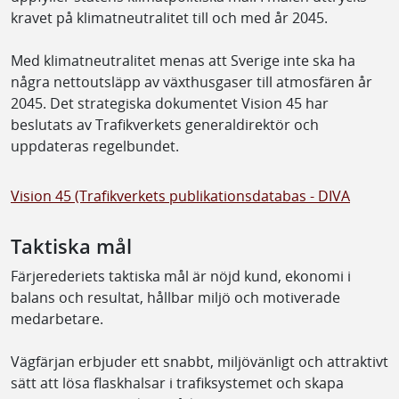
kravet på klimatneutralitet till och med år 2045.
Med klimatneutralitet menas att Sverige inte ska ha
några nettoutsläpp av växthusgaser till atmosfären år
2045. Det strategiska dokumentet Vision 45 har
beslutats av Trafikverkets generaldirektör och
uppdateras regelbundet.
Vision 45 (Trafikverkets publikationsdatabas - DIVA
Taktiska mål
Färjerederiets taktiska mål är nöjd kund, ekonomi i
balans och resultat, hållbar miljö och motiverade
medarbetare.
Vägfärjan erbjuder ett snabbt, miljövänligt och attraktivt
sätt att lösa flaskhalsar i trafiksystemet och skapa