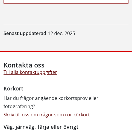
Senast uppdaterad
12 dec. 2025
Kontakta oss
Till alla kontaktuppgifter
Körkort
Har du frågor angående körkortsprov eller
fotografering?
Skriv till oss om frågor som rör körkort
Väg, järnväg, färja eller övrigt