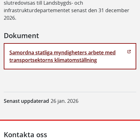
slutredovisas till Landsbygds- och
infrastrukturdepartementet senast den 31 december
2026.
Dokument
Samordna statliga myndigheters arbete med
transportsektorns klimatomställning
Senast uppdaterad
26 jan. 2026
Kontakta oss