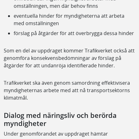
omställningen, men där behov finns
eventuella hinder för myndigheterna att arbeta
med omställningen
förslag på åtgärder för att överbrygga dessa hinder
Som en del av uppdraget kommer Trafikverket också att
genomföra konsekvensbedömningar av förslag på
åtgärder för att undanröja identifierade hinder.
Trafikverket ska även genom samordning effektivisera
myndigheternas arbete med att nå transportsektorns
klimatmål.
Dialog med näringsliv och berörda
myndigheter
Under genomförandet av uppdraget hämtar