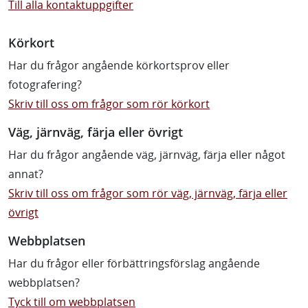
Till alla kontaktuppgifter
Körkort
Har du frågor angående körkortsprov eller
fotografering?
Skriv till oss om frågor som rör körkort
Väg, järnväg, färja eller övrigt
Har du frågor angående väg, järnväg, färja eller något
annat?
Skriv till oss om frågor som rör väg, järnväg, färja eller
övrigt
Webbplatsen
Har du frågor eller förbättringsförslag angående
webbplatsen?
Tyck till om webbplatsen