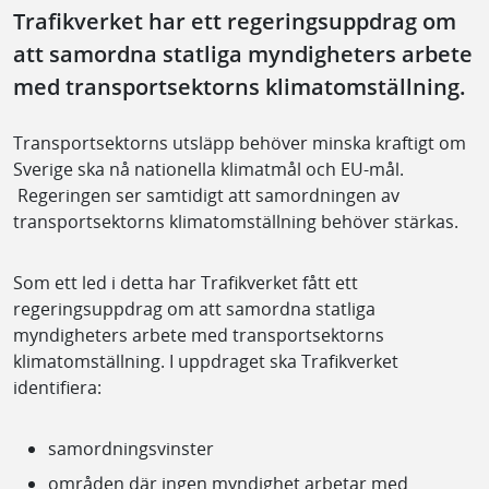
Trafikverket har ett regeringsuppdrag om
att samordna statliga myndigheters arbete
med transportsektorns klimatomställning.
Transportsektorns utsläpp behöver minska kraftigt om
Sverige ska nå nationella klimatmål och EU-mål.
Regeringen ser samtidigt att samordningen av
transportsektorns klimatomställning behöver stärkas.
Som ett led i detta har Trafikverket fått ett
regeringsuppdrag om att samordna statliga
myndigheters arbete med transportsektorns
klimatomställning. I uppdraget ska Trafikverket
identifiera:
samordningsvinster
områden där ingen myndighet arbetar med