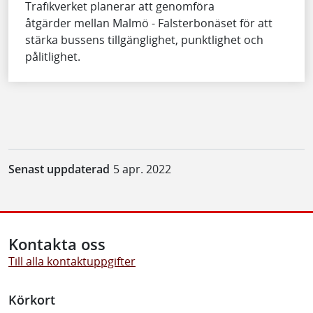
Trafikverket planerar att genomföra
åtgärder mellan Malmö - Falsterbonäset för att
stärka bussens tillgänglighet, punktlighet och
pålitlighet.
Senast uppdaterad
5 apr. 2022
Kontakta oss
Till alla kontaktuppgifter
Körkort