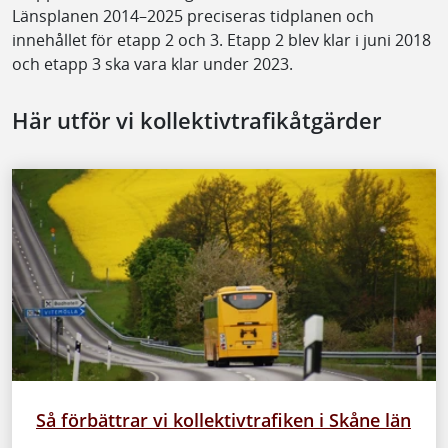
Länsplanen 2014–2025 preciseras tidplanen och
innehållet för etapp 2 och 3. Etapp 2 blev klar i juni 2018
och etapp 3 ska vara klar under 2023.
Här utför vi kollektivtrafikåtgärder
Så förbättrar vi kollektivtrafiken i Skåne län