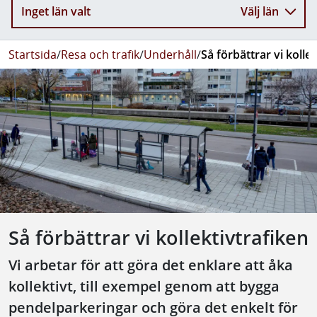
Inget län valt
Välj län
Startsida
/
Resa och trafik
/
Underhåll
/
Så förbättrar vi kolle
Så förbättrar vi kollektivtrafiken
Vi arbetar för att göra det enklare att åka
kollektivt, till exempel genom att bygga
pendelparkeringar och göra det enkelt för