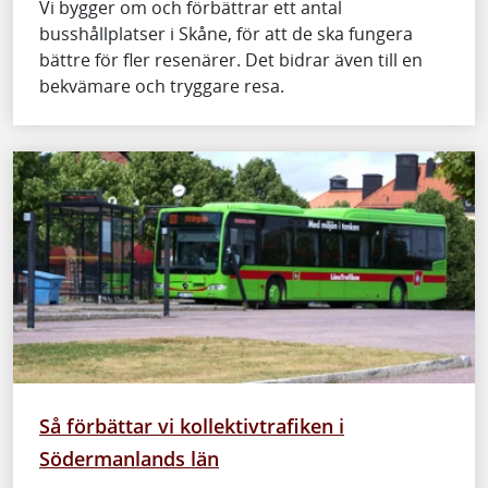
Vi bygger om och förbättrar ett antal
busshållplatser i Skåne, för att de ska fungera
bättre för fler resenärer. Det bidrar även till en
bekvämare och tryggare resa.
Så förbättar vi kollektivtrafiken i
Södermanlands län