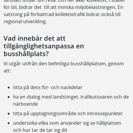
för bil, bidrar det till att minska miljöbelastningen. En
satsning på förbättrad kollektivtrafik bidrar också till
regional utveckling.
Vad innebär det att
tillgänglighetsanpassa en
busshållplats?
Vi utgår utifrån den befintliga busshållplatsen, genom
att:
titta på dess för- och nackdelar
ha en dialog med landstinget, trafikutövaren och de
närboende
titta på upptagningsområde och intressepunkter
undersöka vilka som använder sig av hållplatsen
och hur tar de tar sig dit