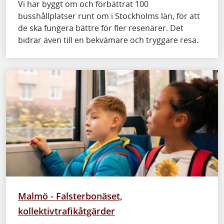
Vi har byggt om och förbättrat 100
busshållplatser runt om i Stockholms län, för att
de ska fungera bättre för fler resenärer. Det
bidrar även till en bekvämare och tryggare resa.
Malmö - Falsterbonäset,
kollektivtrafikåtgärder