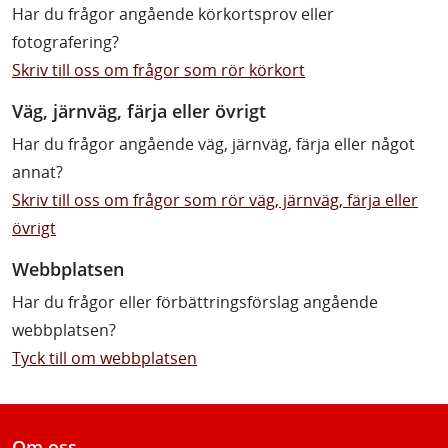
Har du frågor angående körkortsprov eller
fotografering?
Skriv till oss om frågor som rör körkort
Väg, järnväg, färja eller övrigt
Har du frågor angående väg, järnväg, färja eller något
annat?
Skriv till oss om frågor som rör väg, järnväg, färja eller
övrigt
Webbplatsen
Har du frågor eller förbättringsförslag angående
webbplatsen?
Tyck till om webbplatsen
Om oss