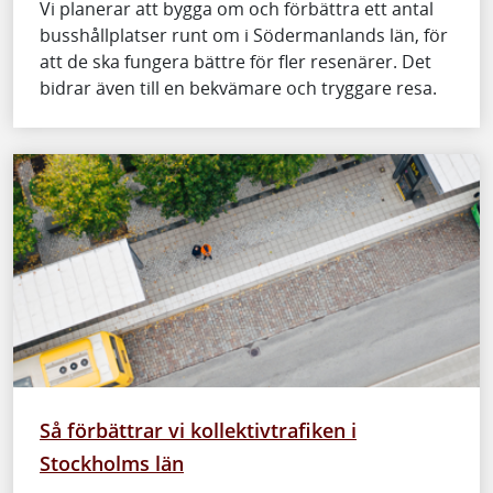
Vi planerar att bygga om och förbättra ett antal
busshållplatser runt om i Södermanlands län, för
att de ska fungera bättre för fler resenärer. Det
bidrar även till en bekvämare och tryggare resa.
Så förbättrar vi kollektivtrafiken i
Stockholms län