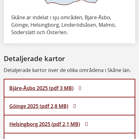
Skåne är indelat i sju områden, Bjäre-Åsbo,
Göinge, Helsingborg, Linderödsåsen, Malmö,
Söderslätt och Österlen.
Detaljerade kartor
Detaljerade kartor över de olika områdena i Skåne län.
Bjäre-Åsbo 2025 (pdf 3 MB)
Göinge 2025 (pdf 2,8 MB)
Helsingborg 2025 (pdf 2,1 MB)