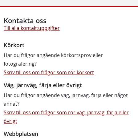
Kontakta oss
Till alla kontaktuppgifter
Körkort
Har du frågor angående körkortsprov eller
fotografering?
Skriv till oss om frågor som rör körkort
Väg, järnväg, färja eller övrigt
Har du frågor angående väg, järnväg, färja eller något
annat?
Skriv till oss om frågor som rör väg, järnväg, färja eller
övrigt
Webbplatsen