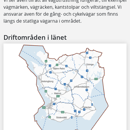
vägmärken, vägräcken, kantstolpar och viltstängsel. Vi
ansvarar även för de gång- och cykelvägar som finns
längs de statliga vägarna i området.
Driftområden i länet