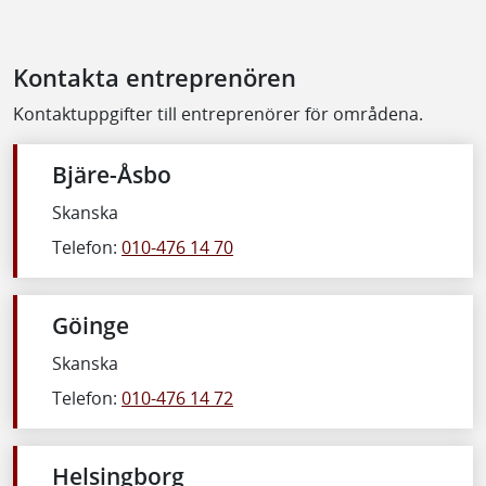
Kontakta entreprenören
Kontaktuppgifter till entreprenörer för områdena.
Bjäre-Åsbo
Skanska
Telefon:
010-476 14 70
Göinge
Skanska
Telefon:
010-476 14 72
Helsingborg