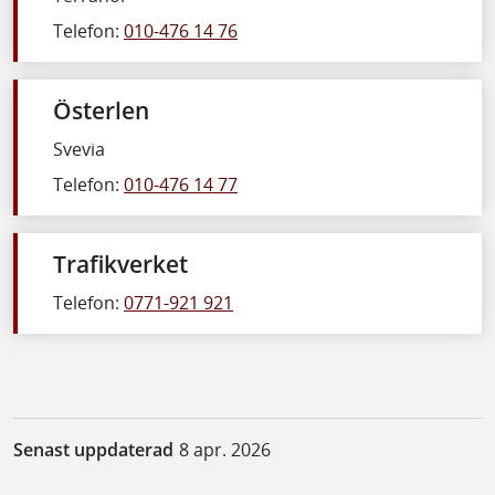
Telefon:
010-476 14 76
Österlen
Svevia
Telefon:
010-476 14 77
Trafikverket
Telefon:
0771-921 921
Senast uppdaterad
8 apr. 2026