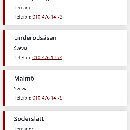
Terranor
Telefon:
010-476 14 73
Linderödsåsen
Svevia
Telefon:
010-476 14 74
Malmö
Svevia
Telefon:
010-476 14 75
Söderslätt
Terranor