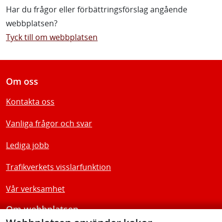
Har du frågor eller förbättringsförslag angående
webbplatsen?
Tyck till om webbplatsen
Om oss
Kontakta oss
Vanliga frågor och svar
Lediga jobb
Trafikverkets visslarfunktion
Vår verksamhet
Om webbplatsen