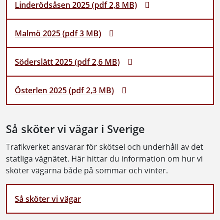
Linderödsåsen 2025 (pdf 2,8 MB)
Malmö 2025 (pdf 3 MB)
Söderslätt 2025 (pdf 2,6 MB)
Österlen 2025 (pdf 2,3 MB)
Så sköter vi vägar i Sverige
Trafikverket ansvarar för skötsel och underhåll av det
statliga vägnätet. Här hittar du information om hur vi
sköter vägarna både på sommar och vinter.
Så sköter vi vägar