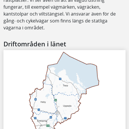
fungerar, till exempel vägmärken, vägräcken,
kantstolpar och viltstängsel. Vi ansvarar även för de
gång- och cykelvägar som finns längs de statliga
vägarna i området.
Driftområden i länet