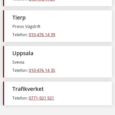
Tierp
Presis Vägdrift
Telefon:
010-476 14 39
Uppsala
Svevia
Telefon:
010-476 14 35
Trafikverket
Telefon:
0771-921 921