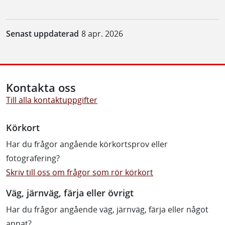
Senast uppdaterad
8 apr. 2026
Kontakta oss
Till alla kontaktuppgifter
Körkort
Har du frågor angående körkortsprov eller
fotografering?
Skriv till oss om frågor som rör körkort
Väg, järnväg, färja eller övrigt
Har du frågor angående väg, järnväg, färja eller något
annat?