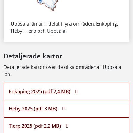
Uppsala län är indelat i fyra områden, Enköping,
Heby, Tierp och Uppsala.
Detaljerade kartor
Detaljerade kartor över de olika områdena i Uppsala
län.
Enköping 2025 (pdf 2,4 MB)
Heby 2025 (pdf 3 MB)
Tierp 2025 (pdf 2,2 MB)