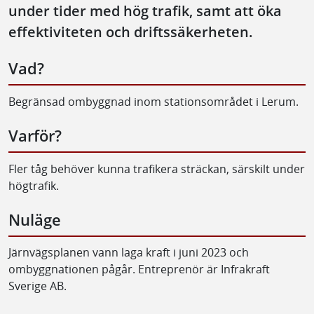
under tider med hög trafik, samt att öka
effektiviteten och driftssäkerheten.
Vad?
Begränsad ombyggnad inom stationsområdet i Lerum.
Varför?
Fler tåg behöver kunna trafikera sträckan, särskilt under
högtrafik.
Nuläge
Järnvägsplanen vann laga kraft i juni 2023 och
ombyggnationen pågår. Entreprenör är Infrakraft
Sverige AB.