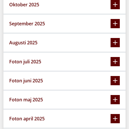
Oktober 2025
September 2025
Augusti 2025
Foton juli 2025
Foton juni 2025
Foton maj 2025
Foton april 2025