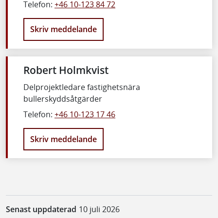
Telefon:
+46 10-123 84 72
Skriv meddelande
Robert Holmkvist
Delprojektledare fastighetsnära
bullerskyddsåtgärder
Telefon:
+46 10-123 17 46
Skriv meddelande
Senast uppdaterad
10 juli 2026