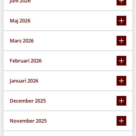
Juni 2026
Maj 2026
Mars 2026
Februari 2026
Januari 2026
December 2025
November 2025