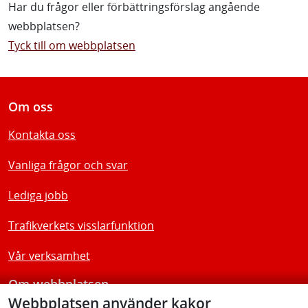
Har du frågor eller förbättringsförslag angående
webbplatsen?
Tyck till om webbplatsen
Om oss
Kontakta oss
Vanliga frågor och svar
Lediga jobb
Trafikverkets visslarfunktion
Vår verksamhet
Om webbplatsen
Webbplatsen använder kakor