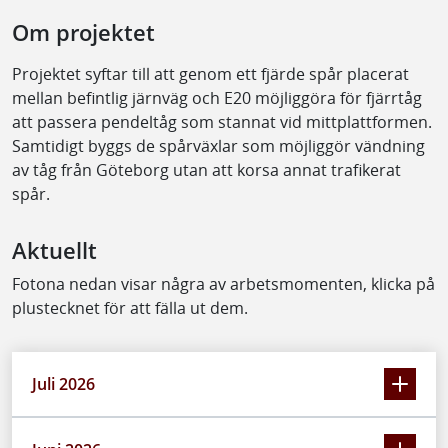
Om projektet
Projektet syftar till att genom ett fjärde spår placerat
mellan befintlig järnväg och E20 möjliggöra för fjärrtåg
att passera pendeltåg som stannat vid mittplattformen.
Samtidigt byggs de spårväxlar som möjliggör vändning
av tåg från Göteborg utan att korsa annat trafikerat
spår.
Aktuellt
Fotona nedan visar några av arbetsmomenten, klicka på
plustecknet för att fälla ut dem.
Juli 2026