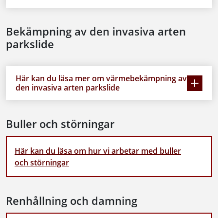
Bekämpning av den invasiva arten
parkslide
Här kan du läsa mer om värmebekämpning av
den invasiva arten parkslide
Buller och störningar
Här kan du läsa om hur vi arbetar med buller
och störningar
Renhållning och damning