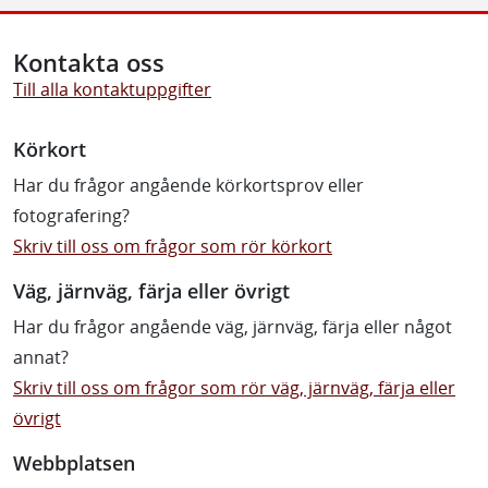
Kontakta oss
Till alla kontaktuppgifter
Körkort
Har du frågor angående körkortsprov eller
fotografering?
Skriv till oss om frågor som rör körkort
Väg, järnväg, färja eller övrigt
Har du frågor angående väg, järnväg, färja eller något
annat?
Skriv till oss om frågor som rör väg, järnväg, färja eller
övrigt
Webbplatsen