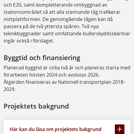
och E20, samt kompletterande ombyggnad av
stationsområdet så att alla stannande tåg trafikerar
mittplattformen. De genomgående tågen kan då
passera på de två yttersta spåren. Två nya
teknikbyggnader samt omfattande bullerskyddsskärmar
ingår också i förslaget.
Byggtid och finansiering
Planerad byggtid är cirka två år och planeras starta med
förarbeten hösten 2024 och avslutas 2026.
Åtgärden finansieras av Nationell transportplan 2018–
2029.
Projektets bakgrund
Här kan du läsa om projektets bakgrund