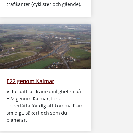
trafikanter (cyklister och gående).
E22 genom Kalmar
Vi förbättrar framkomligheten på
E22 genom Kalmar, för att
underlätta för dig att komma fram
smidigt, säkert och som du
planerar.