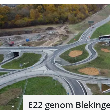
E22 genom Bleking