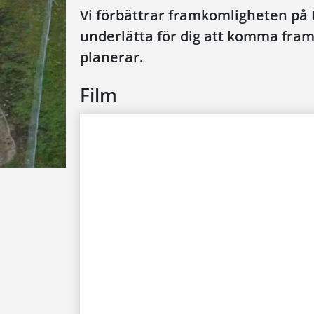
Vi förbättrar framkomligheten på 
underlätta för dig att komma fram
planerar.
Film