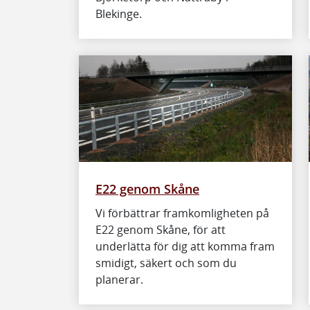
Blekinge.
E22 genom Skåne
Vi förbättrar framkomligheten på
E22 genom Skåne, för att
underlätta för dig att komma fram
smidigt, säkert och som du
planerar.