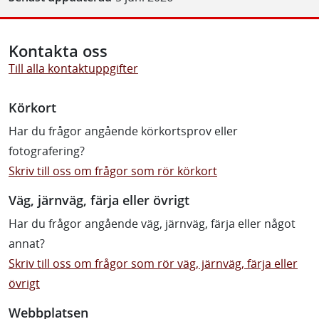
Kontakta oss
Till alla kontaktuppgifter
Körkort
Har du frågor angående körkortsprov eller
fotografering?
Skriv till oss om frågor som rör körkort
Väg, järnväg, färja eller övrigt
Har du frågor angående väg, järnväg, färja eller något
annat?
Skriv till oss om frågor som rör väg, järnväg, färja eller
övrigt
Webbplatsen