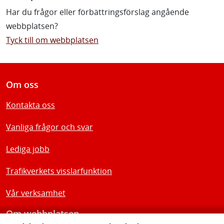
Har du frågor eller förbättringsförslag angående
webbplatsen?
Tyck till om webbplatsen
Om oss
Kontakta oss
Vanliga frågor och svar
Lediga jobb
Trafikverkets visslarfunktion
Vår verksamhet
Om webbplatsen