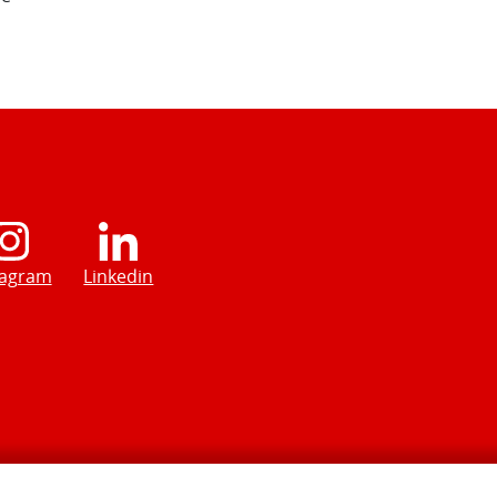
tagram
Linkedin