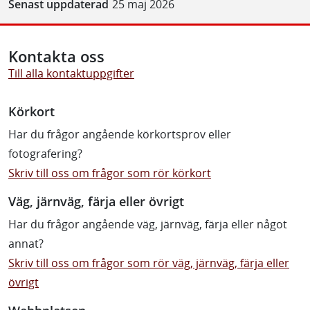
Senast uppdaterad
25 maj 2026
Kontakta oss
Till alla kontaktuppgifter
Körkort
Har du frågor angående körkortsprov eller
fotografering?
Skriv till oss om frågor som rör körkort
Väg, järnväg, färja eller övrigt
Har du frågor angående väg, järnväg, färja eller något
annat?
Skriv till oss om frågor som rör väg, järnväg, färja eller
övrigt