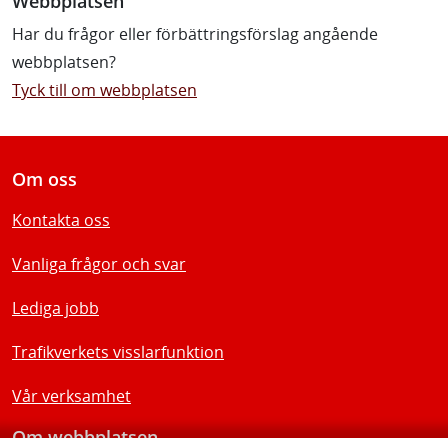
Webbplatsen
Har du frågor eller förbättringsförslag angående
webbplatsen?
Tyck till om webbplatsen
Om oss
Kontakta oss
Vanliga frågor och svar
Lediga jobb
Trafikverkets visslarfunktion
Vår verksamhet
Om webbplatsen