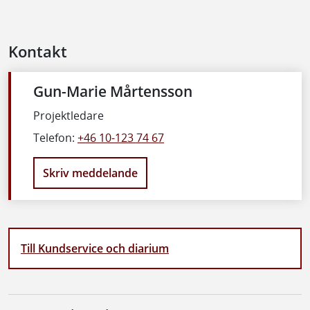
Kontakt
Gun-Marie Mårtensson
Projektledare
Telefon:
+46 10-123 74 67
Skriv meddelande
Till Kundservice och diarium