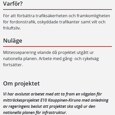
Varför?
För att förbättra trafiksäkerheten och framkomligheten
för fordonstrafik, oskyddade trafikanter samt vilt och
friluftsliv.
Nuläge
Mötesseparering vilande då projektet utgått ur
nationella planen. Arbete med gång- och cykelväg
fortsätter.
Om projektet
Vi har avslutat arbetet med att ta fram en vägplan för
mitträckesprojektet E10 Kauppinen-Kiruna med anledning
av regeringens beslut att projektet ska utgå ur den
nationella planen för infrastruktur.