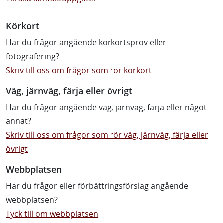
Körkort
Har du frågor angående körkortsprov eller
fotografering?
Skriv till oss om frågor som rör körkort
Väg, järnväg, färja eller övrigt
Har du frågor angående väg, järnväg, färja eller något
annat?
Skriv till oss om frågor som rör väg, järnväg, färja eller
övrigt
Webbplatsen
Har du frågor eller förbättringsförslag angående
webbplatsen?
Tyck till om webbplatsen