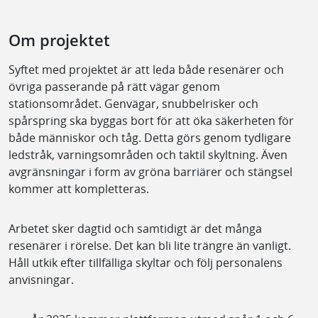
Om projektet
Syftet med projektet är att leda både resenärer och
övriga passerande på rätt vägar genom
stationsområdet. Genvägar, snubbelrisker och
spårspring ska byggas bort för att öka säkerheten för
både människor och tåg. Detta görs genom tydligare
ledstråk, varningsområden och taktil skyltning. Även
avgränsningar i form av gröna barriärer och stängsel
kommer att kompletteras.
Arbetet sker dagtid och samtidigt är det många
resenärer i rörelse. Det kan bli lite trängre än vanligt.
Håll utkik efter tillfälliga skyltar och följ personalens
anvisningar.