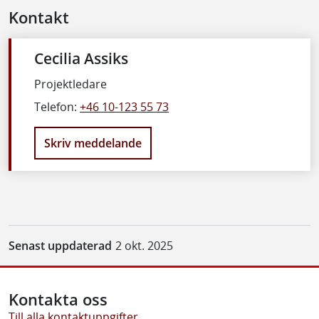
Kontakt
Cecilia Assiks
Projektledare
Telefon:
+46 10-123 55 73
Skriv meddelande
Senast uppdaterad
2 okt. 2025
Kontakta oss
Till alla kontaktuppgifter