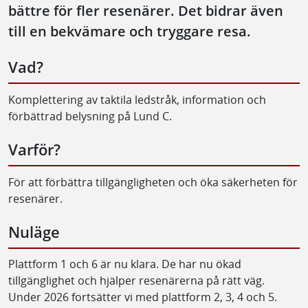
bättre för fler resenärer. Det bidrar även
till en bekvämare och tryggare resa.
Vad?
Komplettering av taktila ledstråk, information och
förbättrad belysning på Lund C.
Varför?
För att förbättra tillgängligheten och öka säkerheten för
resenärer.
Nuläge
Plattform 1 och 6 är nu klara. De har nu ökad
tillgänglighet och hjälper resenärerna på rätt väg.
Under 2026 fortsätter vi med plattform 2, 3, 4 och 5.