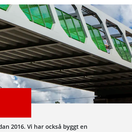
sedan 2016. Vi har också byggt en