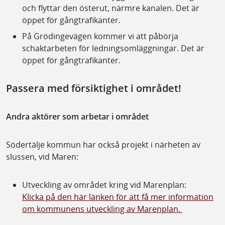
och flyttar den österut, närmre kanalen. Det är
öppet för gångtrafikanter.
På Grödingevägen kommer vi att påbörja
schaktarbeten för ledningsomläggningar. Det är
öppet för gångtrafikanter.
Passera med försiktighet i området!
Andra aktörer som arbetar i området
Södertälje kommun har också projekt i närheten av
slussen, vid Maren:
Utveckling av området kring vid Marenplan:
Klicka på den här länken för att få mer information
om kommunens utveckling av Marenplan.