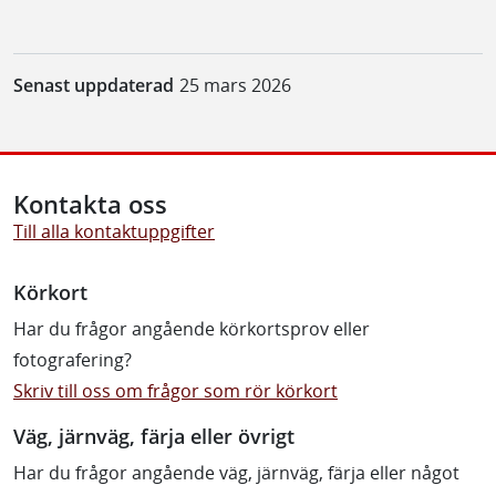
Senast uppdaterad
25 mars 2026
Kontakta oss
Till alla kontaktuppgifter
Körkort
Har du frågor angående körkortsprov eller
fotografering?
Skriv till oss om frågor som rör körkort
Väg, järnväg, färja eller övrigt
Har du frågor angående väg, järnväg, färja eller något