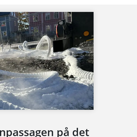
enpassagen på det