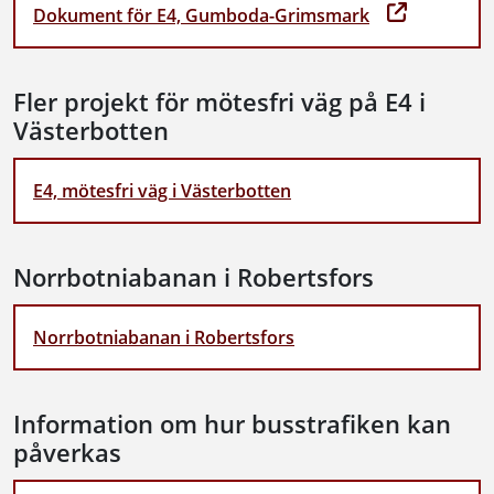
Dokument för E4, Gumboda-Grimsmark
Fler projekt för mötesfri väg på E4 i
Västerbotten
E4, mötesfri väg i Västerbotten
Norrbotniabanan i Robertsfors
Norrbotniabanan i Robertsfors
Information om hur busstrafiken kan
påverkas