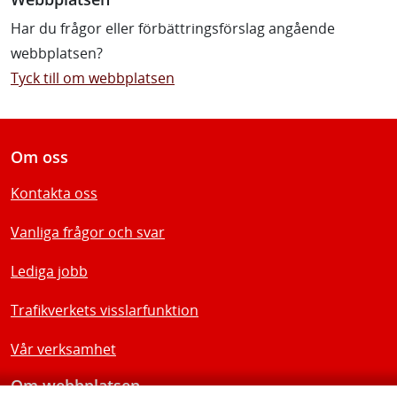
Har du frågor eller förbättringsförslag angående
webbplatsen?
Tyck till om webbplatsen
Om oss
Kontakta oss
Vanliga frågor och svar
Lediga jobb
Trafikverkets visslarfunktion
Vår verksamhet
Om webbplatsen