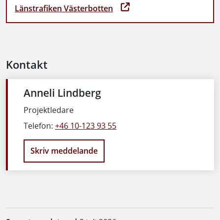
Länstrafiken Västerbotten
Kontakt
Anneli Lindberg
Projektledare
Telefon:
+46 10-123 93 55
Skriv meddelande