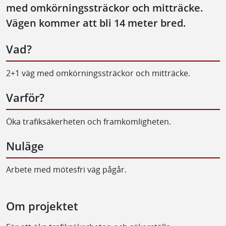
med omkörningssträckor och mitträcke.
Vägen kommer att bli 14 meter bred.
Vad?
2+1 väg med omkörningssträckor och mitträcke.
Varför?
Öka trafiksäkerheten och framkomligheten.
Nuläge
Arbete med mötesfri väg pågår.
Om projektet