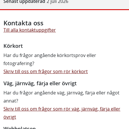
Senast uppdaterad
2 juli 2026
Kontakta oss
Till alla kontaktuppgifter
Körkort
Har du frågor angående körkortsprov eller
fotografering?
Skriv till oss om frågor som rör körkort
Väg, järnväg, färja eller övrigt
Har du frågor angående väg, järnväg, färja eller något
annat?
Skriv till oss om frågor som rör väg, järnväg, färja eller
övrigt
Webbplatsen