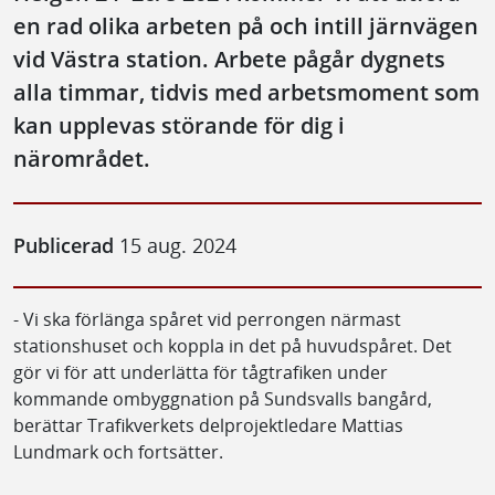
en rad olika arbeten på och intill järnvägen
vid Västra station. Arbete pågår dygnets
alla timmar, tidvis med arbetsmoment som
kan upplevas störande för dig i
närområdet.
Publicerad
15 aug. 2024
- Vi ska förlänga spåret vid perrongen närmast
stationshuset och koppla in det på huvudspåret. Det
gör vi för att underlätta för tågtrafiken under
kommande ombyggnation på Sundsvalls bangård,
berättar Trafikverkets delprojektledare Mattias
Lundmark och fortsätter.