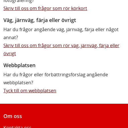
fotografering?
Skriv till oss om frågor som rör körkort
Väg, järnväg, färja eller övrigt
Har du frågor angående väg, järnväg, färja eller något
annat?
Skriv till oss om frågor som rör väg, järnväg, färja eller
övrigt
Webbplatsen
Har du frågor eller förbättringsförslag angående
webbplatsen?
Tyck till om webbplatsen
Om oss
Kontakta oss