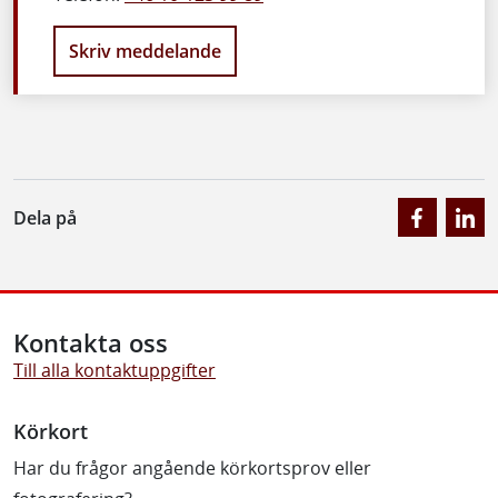
Skriv meddelande
Dela på
Kontakta oss
Till alla kontaktuppgifter
Körkort
Har du frågor angående körkortsprov eller