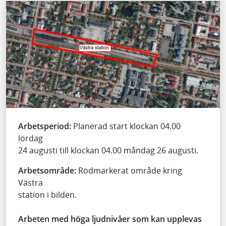
Arbetsperiod:
Planerad start klockan 04.00
lördag
24 augusti till klockan 04.00 måndag 26 augusti.
Arbetsområde:
Rödmarkerat område kring
Västra
station i bilden.
Arbeten med höga ljudnivåer som kan upplevas