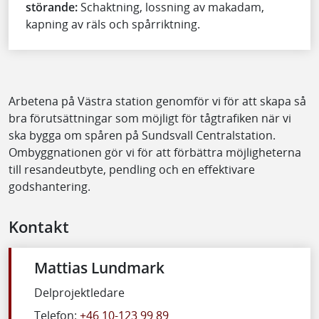
störande:
Schaktning, lossning av makadam,
kapning av räls och spårriktning.
Arbetena på Västra station genomför vi för att skapa så
bra förutsättningar som möjligt för tågtrafiken när vi
ska bygga om spåren på Sundsvall Centralstation.
Ombyggnationen gör vi för att förbättra möjligheterna
till resandeutbyte, pendling och en effektivare
godshantering.
Kontakt
Mattias Lundmark
Delprojektledare
Telefon:
+46 10-123 99 89