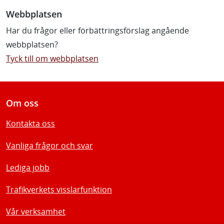
Webbplatsen
Har du frågor eller förbättringsförslag angående
webbplatsen?
Tyck till om webbplatsen
Om oss
Kontakta oss
Vanliga frågor och svar
Lediga jobb
Trafikverkets visslarfunktion
Vår verksamhet