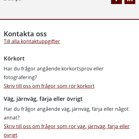
Kontakta oss
Till alla kontaktuppgifter
Körkort
Har du frågor angående körkortsprov eller
fotografering?
Skriv till oss om frågor som rör körkort
Väg, järnväg, färja eller övrigt
Har du frågor angående väg, järnväg, färja eller något
annat?
Skriv till oss om frågor som rör väg, järnväg, färja eller
övrigt