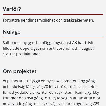
Varför?
Förbättra pendlingsmöjlighet och trafiksäkerheten.
Nuläge
Salboheds bygg och anläggningstjänst AB har blivit
tilldelade uppdraget som entreprenör och i augusti
startar produktionen.
Om projektet
Vi planerar att bygga en ny ca 4 kilometer lång gång-
och cykelväg längs väg 70 för att öka trafiksäkerheten
för oskyddade trafikanter och cyklister. I Kumla kyrkby
kommer den nya gång- och cykelvägen att ansluta mot
nuvarande gång- och cykelväg, vid korsningen väg 723