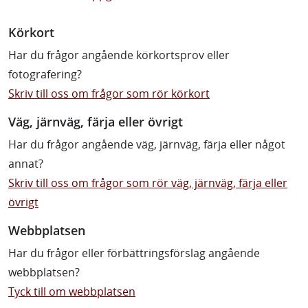
Körkort
Har du frågor angående körkortsprov eller
fotografering?
Skriv till oss om frågor som rör körkort
Väg, järnväg, färja eller övrigt
Har du frågor angående väg, järnväg, färja eller något
annat?
Skriv till oss om frågor som rör väg, järnväg, färja eller
övrigt
Webbplatsen
Har du frågor eller förbättringsförslag angående
webbplatsen?
Tyck till om webbplatsen