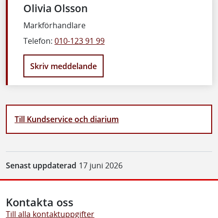
Olivia Olsson
Markförhandlare
Telefon:
010-123 91 99
Skriv meddelande
Till Kundservice och diarium
Senast uppdaterad
17 juni 2026
Kontakta oss
Till alla kontaktuppgifter