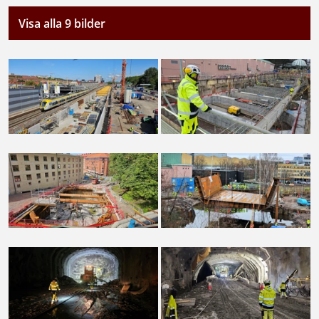
Visa alla 9 bilder