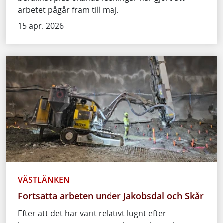
arbetet pågår fram till maj.
15 apr. 2026
VÄSTLÄNKEN
Fortsatta arbeten under Jakobsdal och Skår
Efter att det har varit relativt lugnt efter