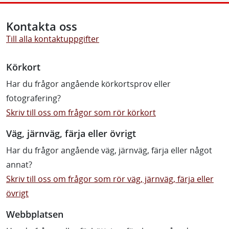
Kontakta oss
Till alla kontaktuppgifter
Körkort
Har du frågor angående körkortsprov eller
fotografering?
Skriv till oss om frågor som rör körkort
Väg, järnväg, färja eller övrigt
Har du frågor angående väg, järnväg, färja eller något
annat?
Skriv till oss om frågor som rör väg, järnväg, färja eller
övrigt
Webbplatsen