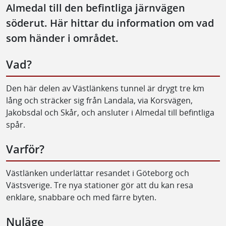
Almedal till den befintliga järnvägen
söderut. Här hittar du information om vad
som händer i området.
Vad?
Den här delen av Västlänkens tunnel är drygt tre km
lång och sträcker sig från Landala, via Korsvägen,
Jakobsdal och Skår, och ansluter i Almedal till befintliga
spår.
Varför?
Västlänken underlättar resandet i Göteborg och
Västsverige. Tre nya stationer gör att du kan resa
enklare, snabbare och med färre byten.
Nuläge