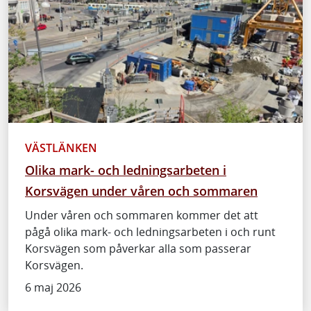
VÄSTLÄNKEN
Olika mark- och ledningsarbeten i
Korsvägen under våren och sommaren
Under våren och sommaren kommer det att
pågå olika mark- och ledningsarbeten i och runt
Korsvägen som påverkar alla som passerar
Korsvägen.
6 maj 2026