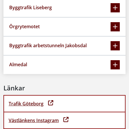
Byggtrafik Liseberg
Örgrytemotet
Byggtrafik arbetstunneln Jakobsdal
Almedal
Länkar
Trafik Göteborg
Västlänkens Instagram