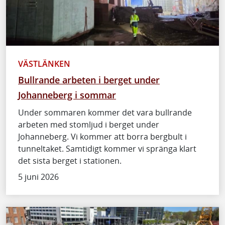
VÄSTLÄNKEN
Bullrande arbeten i berget under
Johanneberg i sommar
Under sommaren kommer det vara bullrande
arbeten med stomljud i berget under
Johanneberg. Vi kommer att borra bergbult i
tunneltaket. Samtidigt kommer vi spränga klart
det sista berget i stationen.
5 juni 2026