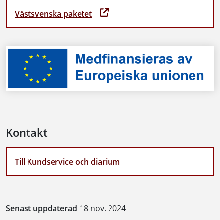
Västsvenska paketet
Kontakt
Till Kundservice och diarium
Senast uppdaterad
18 nov. 2024