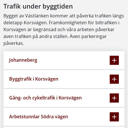
Trafik under byggtiden
Bygget av Västlänken kommer att påverka trafiken längs
deletapp Korsvägen. Framkomligheten för biltrafiken i
Korsvägen är begränsad och våra arbeten påverkar
även trafiken på andra ställen. Även parkeringar
påverkas.
Johanneberg
Byggtrafik i Korsvägen
Gång- och cykeltrafik i Korsvägen
Arbetstunnlar Södra vägen