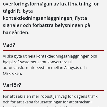
överföringsförmågan av kraftmatning för
tågdrift, byta
kontaktledningsanläggningen, flytta
signaler och förbättra belysningen på
bangården.
Vad?
Vi ska byta ut hela kontaktledningsanläggningen och
hjälpkraftsystemet samt konvertera till
autotransformatorsystem mellan Alingsås och
Olskroken.
Varför?
För att säkra en mer robust järnväg för dagens trafik
och för att skapa förutsättningar för att sträckan i