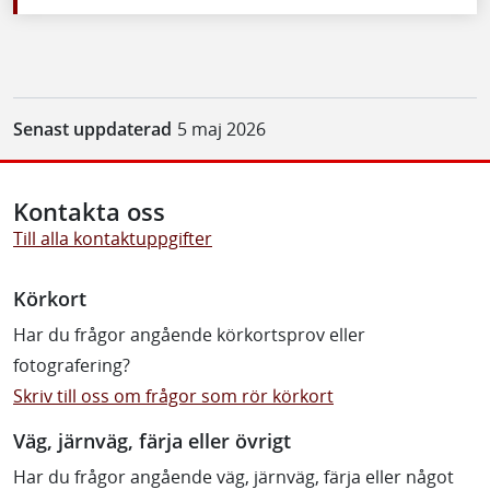
Senast uppdaterad
5 maj 2026
Kontakta oss
Till alla kontaktuppgifter
Körkort
Har du frågor angående körkortsprov eller
fotografering?
Skriv till oss om frågor som rör körkort
Väg, järnväg, färja eller övrigt
Har du frågor angående väg, järnväg, färja eller något