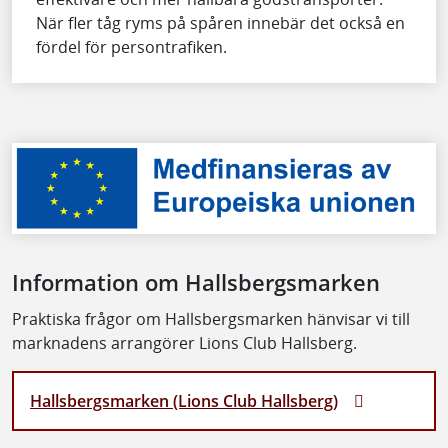
När fler tåg ryms på spåren innebär det också en
fördel för persontrafiken.
Information om Hallsbergsmarken
Praktiska frågor om Hallsbergsmarken hänvisar vi till
marknadens arrangörer Lions Club Hallsberg.
Hallsbergsmarken (Lions Club Hallsberg)