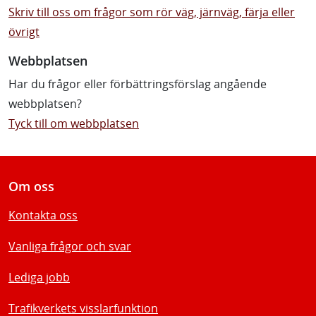
Skriv till oss om frågor som rör väg, järnväg, färja eller
övrigt
Webbplatsen
Har du frågor eller förbättringsförslag angående
webbplatsen?
Tyck till om webbplatsen
Om oss
Kontakta oss
Vanliga frågor och svar
Lediga jobb
Trafikverkets visslarfunktion