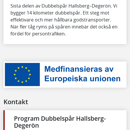
Sista delen av Dubbelspår Hallsberg–Degerön. Vi
bygger 14 kilometer dubbelspår. Ett steg mot
effektivare och mer hållbara godstransporter.
När fler tåg ryms på spåren innebär det också en
fördel för persontrafiken.
Kontakt
Program Dubbelspår Hallsberg-
Degerön