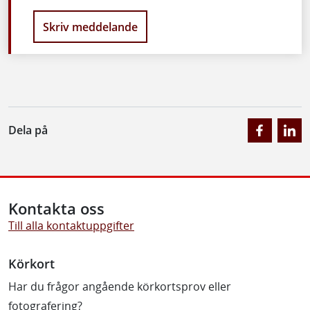
Skriv meddelande
Dela på
Kontakta oss
Till alla kontaktuppgifter
Körkort
Har du frågor angående körkortsprov eller
fotografering?