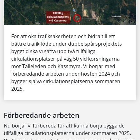
För att öka trafiksäkerheten och bidra till ett
bättre trafikflöde under dubbelspårsprojektets
byggtid ska vi sätta upp två tillfälliga
cirkulationsplatser på väg 50 vid korsningarna
mot Tälleleden och Kassmyra. Vi börjar med
förberedande arbeten under hösten 2024 och
bygger själva cirkulationsplatserna sommaren
2025.
Förberedande arbeten
Nu börjar vi förbereda för att kunna börja bygga de
tillfälliga cirkulationsplatserna under sommaren 2025.