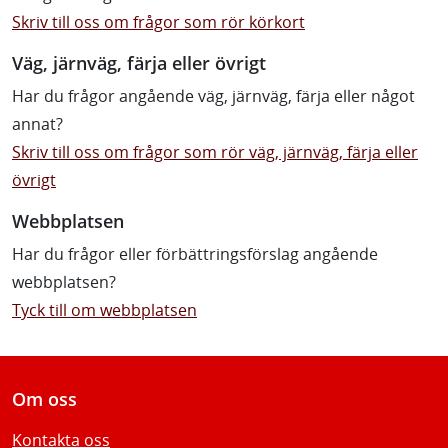
Skriv till oss om frågor som rör körkort
Väg, järnväg, färja eller övrigt
Har du frågor angående väg, järnväg, färja eller något
annat?
Skriv till oss om frågor som rör väg, järnväg, färja eller
övrigt
Webbplatsen
Har du frågor eller förbättringsförslag angående
webbplatsen?
Tyck till om webbplatsen
Om oss
Kontakta oss