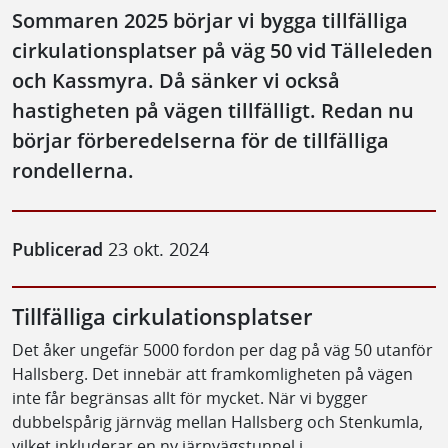
Sommaren 2025 börjar vi bygga tillfälliga
cirkulationsplatser på väg 50 vid Tälleleden
och Kassmyra. Då sänker vi också
hastigheten på vägen tillfälligt. Redan nu
börjar förberedelserna för de tillfälliga
rondellerna.
Publicerad
23 okt. 2024
Tillfälliga cirkulationsplatser
Det åker ungefär 5000 fordon per dag på väg 50 utanför
Hallsberg. Det innebär att framkomligheten på vägen
inte får begränsas allt för mycket. När vi bygger
dubbelspårig järnväg mellan Hallsberg och Stenkumla,
vilket inkluderar en ny järnvägstunnel i