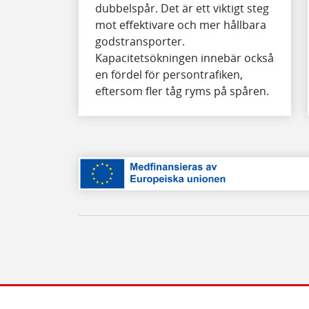
dubbelspår. Det är ett viktigt steg
mot effektivare och mer hållbara
godstransporter.
Kapacitetsökningen innebär också
en fördel för persontrafiken,
eftersom fler tåg ryms på spåren.