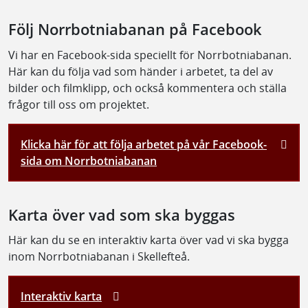
Följ Norrbotniabanan på Facebook
Vi har en Facebook-sida speciellt för Norrbotniabanan.
Här kan du följa vad som händer i arbetet, ta del av
bilder och filmklipp, och också kommentera och ställa
frågor till oss om projektet.
Klicka här för att följa arbetet på vår Facebook-
sida om Norrbotniabanan
Karta över vad som ska byggas
Här kan du se en interaktiv karta över vad vi ska bygga
inom Norrbotniabanan i Skellefteå.
Interaktiv karta