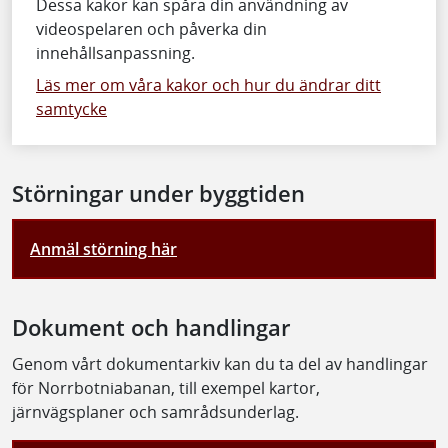
Dessa kakor kan spåra din användning av
videospelaren och påverka din
innehållsanpassning.
Läs mer om våra kakor och hur du ändrar ditt
samtycke
Störningar under byggtiden
Anmäl störning här
Dokument och handlingar
Genom vårt dokumentarkiv kan du ta del av handlingar
för Norrbotniabanan, till exempel kartor,
järnvägsplaner och samrådsunderlag.