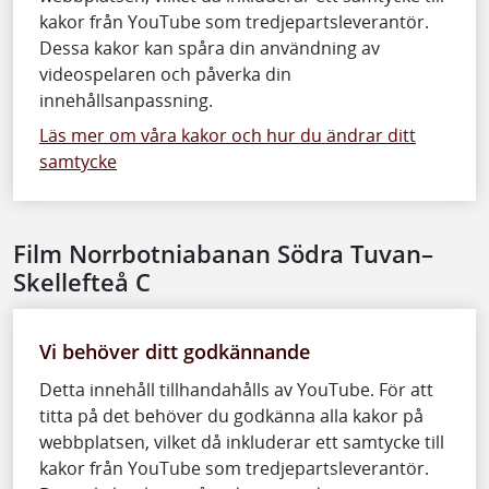
kakor från YouTube som tredjepartsleverantör.
Dessa kakor kan spåra din användning av
videospelaren och påverka din
innehållsanpassning.
Läs mer om våra kakor och hur du ändrar ditt
samtycke
Film Norrbotniabanan Södra Tuvan–
Skellefteå C
Vi behöver ditt godkännande
Detta innehåll tillhandahålls av YouTube. För att
titta på det behöver du godkänna alla kakor på
webbplatsen, vilket då inkluderar ett samtycke till
kakor från YouTube som tredjepartsleverantör.