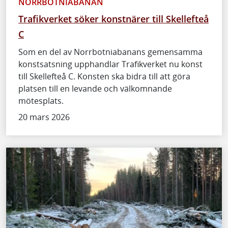
NORRBOTNIABANAN
Trafikverket söker konstnärer till Skellefteå
C
Som en del av Norrbotniabanans gemensamma
konstsatsning upphandlar Trafikverket nu konst
till Skellefteå C. Konsten ska bidra till att göra
platsen till en levande och välkomnande
mötesplats.
20 mars 2026