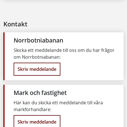
Kontakt
Norrbotniabanan
Skicka ett meddelande till oss om du har frågor
om Norrbotniabanan:
Skriv meddelande
Mark och fastighet
Här kan du skicka ett meddelande till våra
markförhandlare:
Skriv meddelande