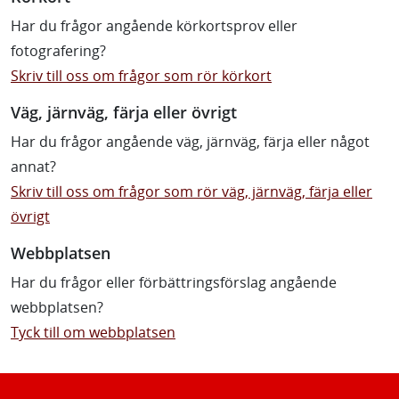
Har du frågor angående körkortsprov eller
fotografering?
Skriv till oss om frågor som rör körkort
Väg, järnväg, färja eller övrigt
Har du frågor angående väg, järnväg, färja eller något
annat?
Skriv till oss om frågor som rör väg, järnväg, färja eller
övrigt
Webbplatsen
Har du frågor eller förbättringsförslag angående
webbplatsen?
Tyck till om webbplatsen