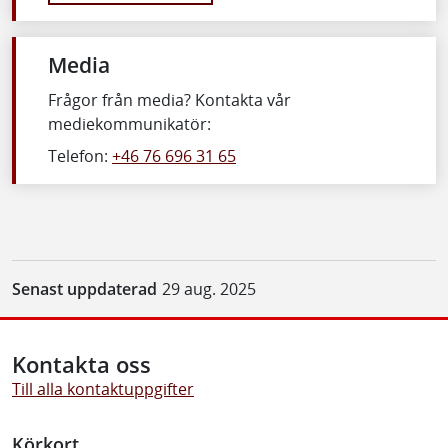
Media
Frågor från media? Kontakta vår
mediekommunikatör:
Telefon:
+46 76 696 31 65
Senast uppdaterad
29 aug. 2025
Kontakta oss
Till alla kontaktuppgifter
Körkort