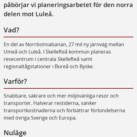
påbörjar vi planeringsarbetet för den norra
delen mot Luleå.
Vad?
En del av Norrbotniabanan, 27 mil ny järnväg mellan
Umeå och Luleå. I Skellefteå kommun planeras
resecentrum i centrala Skellefteå samt
regionaltågstationer i Bureå och Byske.
Varför?
Snabbare, säkrare och mer miljövänliga resor och
transporter. Halverar restiderna, sänker
transportkostnaderna och förbättrar förbindelserna
med övriga Sverige och Europa.
Nuläge