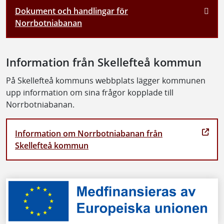
Dokument och handlingar för
Norrbotniabanan
Information från Skellefteå kommun
På Skellefteå kommuns webbplats lägger kommunen
upp information om sina frågor kopplade till
Norrbotniabanan.
Information om Norrbotniabanan från
Skellefteå kommun