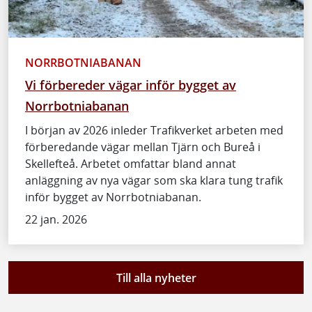
NORRBOTNIABANAN
Vi förbereder vägar inför bygget av
Norrbotniabanan
I början av 2026 inleder Trafikverket arbeten med
förberedande vägar mellan Tjärn och Bureå i
Skellefteå. Arbetet omfattar bland annat
anläggning av nya vägar som ska klara tung trafik
inför bygget av Norrbotniabanan.
22 jan. 2026
Till alla nyheter