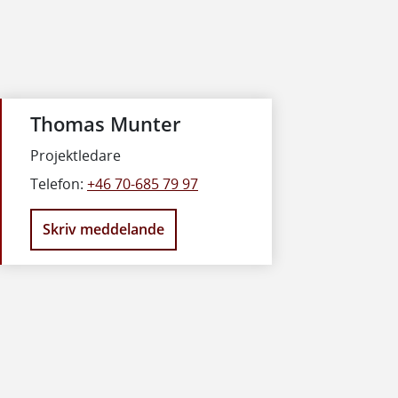
Thomas Munter
Projektledare
Telefon:
+46 70-685 79 97
Skriv meddelande