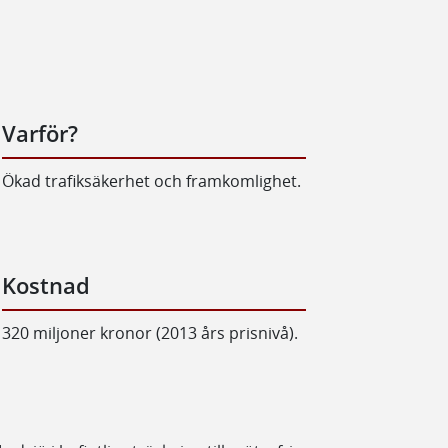
Varför?
Ökad trafiksäkerhet och framkomlighet.
Kostnad
320 miljoner kronor (2013 års prisnivå).