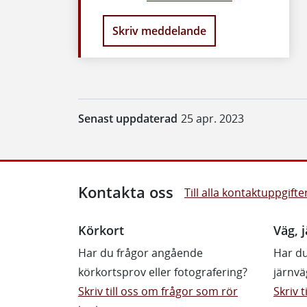
Skriv meddelande
Senast uppdaterad
25 apr. 2023
Kontakta oss
Till alla kontaktuppgifte
Körkort
Väg, j
Har du frågor angående
Har du
körkortsprov eller fotografering?
järnvä
Skriv till oss om frågor som rör
Skriv 