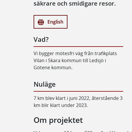
säkrare och smidigare resor.
English
Vad?
Vi bygger mötesfri väg från trafikplats
Vilan i Skara kommun till Ledsjö i
Götene kommun.
Nuläge
7 km blev klart i juni 2022, återstående 3
km blir klart under 2023.
Om projektet