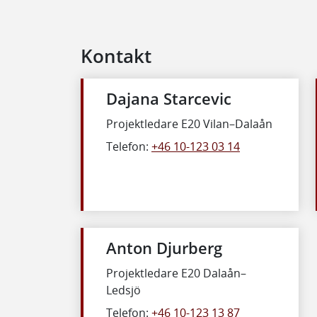
Kontakt
Dajana Starcevic
Projektledare E20 Vilan–Dalaån
Telefon:
+46 10-123 03 14
Anton Djurberg
Projektledare E20 Dalaån–
Ledsjö
Telefon:
+46 10-123 13 87