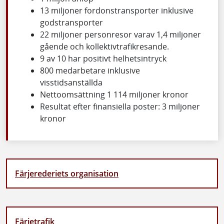
13 miljoner fordonstransporter inklusive
godstransporter
22 miljoner personresor varav 1,4 miljoner
gående och kollektivtrafikresande.
9 av 10 har positivt helhetsintryck
800 medarbetare inklusive
visstidsanställda
Nettoomsättning 1 114 miljoner kronor
Resultat efter finansiella poster: 3 miljoner
kronor
Färjerederiets organisation
Färjetrafik