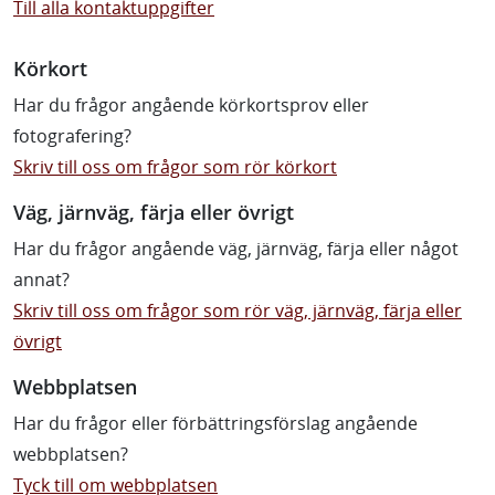
Till alla kontaktuppgifter
Körkort
Har du frågor angående körkortsprov eller
fotografering?
Skriv till oss om frågor som rör körkort
Väg, järnväg, färja eller övrigt
Har du frågor angående väg, järnväg, färja eller något
annat?
Skriv till oss om frågor som rör väg, järnväg, färja eller
övrigt
Webbplatsen
Har du frågor eller förbättringsförslag angående
webbplatsen?
Tyck till om webbplatsen