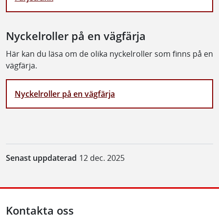
Nyckelroller på en vägfärja
Här kan du läsa om de olika nyckelroller som finns på en
vägfärja.
Nyckelroller på en vägfärja
Senast uppdaterad
12 dec. 2025
Kontakta oss