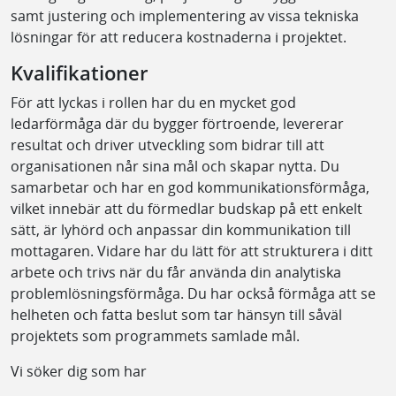
samt justering och implementering av vissa tekniska
lösningar för att reducera kostnaderna i projektet.
Kvalifikationer
För att lyckas i rollen har du en mycket god
ledarförmåga där du bygger förtroende, levererar
resultat och driver utveckling som bidrar till att
organisationen når sina mål och skapar nytta. Du
samarbetar och har en god kommunikationsförmåga,
vilket innebär att du förmedlar budskap på ett enkelt
sätt, är lyhörd och anpassar din kommunikation till
mottagaren. Vidare har du lätt för att strukturera i ditt
arbete och trivs när du får använda din analytiska
problemlösningsförmåga. Du har också förmåga att se
helheten och fatta beslut som tar hänsyn till såväl
projektets som programmets samlade mål.
Vi söker dig som har