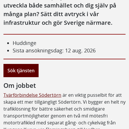
utveckla både samhället och dig själv på
många plan? Sätt ditt avtryck i vår
infrastruktur och gör Sverige närmare.
Huddinge
Sista ansökningsdag: 12 aug. 2026
Sök tjänsten
Om jobbet
Tvärförbindelse Södertörn
är en viktig pusselbit för att
skapa ett mer tillgängligt Södertörn. Vi bygger en helt ny
trafiklösning för bättre säkerhet och smidigare
transportmöjligheter genom en två mil mötesfri
motortrafikled med separat gång- och cykelväg från