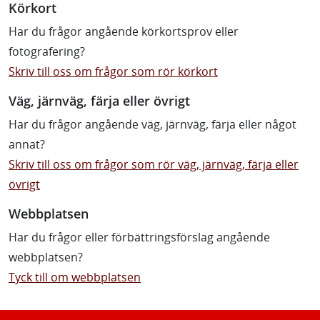
Körkort
Har du frågor angående körkortsprov eller
fotografering?
Skriv till oss om frågor som rör körkort
Väg, järnväg, färja eller övrigt
Har du frågor angående väg, järnväg, färja eller något
annat?
Skriv till oss om frågor som rör väg, järnväg, färja eller
övrigt
Webbplatsen
Har du frågor eller förbättringsförslag angående
webbplatsen?
Tyck till om webbplatsen