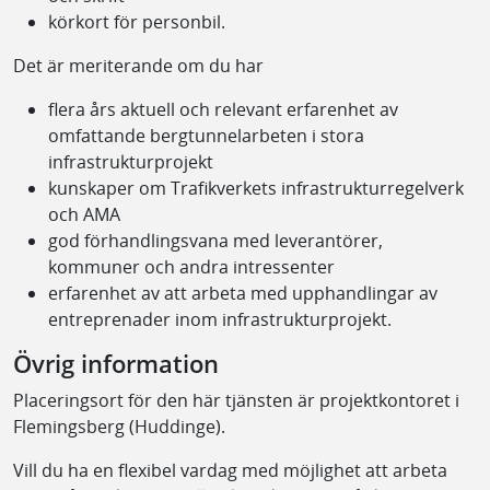
körkort för personbil.
Det är meriterande om du har
flera års aktuell och relevant erfarenhet av
omfattande bergtunnelarbeten i stora
infrastrukturprojekt
kunskaper om Trafikverkets infrastrukturregelverk
och AMA
god förhandlingsvana med leverantörer,
kommuner och andra intressenter
erfarenhet av att arbeta med upphandlingar av
entreprenader inom infrastrukturprojekt.
Övrig information
Placeringsort för den här tjänsten är projektkontoret i
Flemingsberg (Huddinge).
Vill du ha en flexibel vardag med möjlighet att arbeta