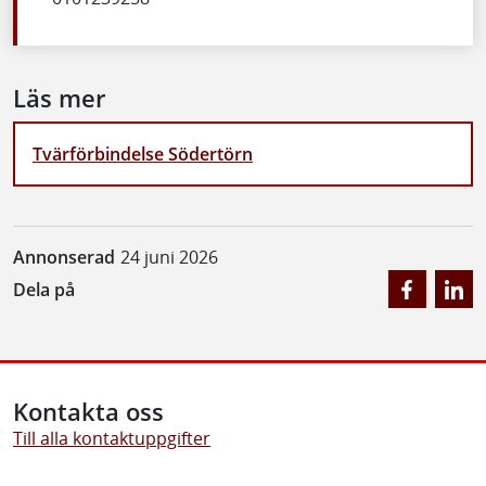
Läs mer
Tvärförbindelse Södertörn
Annonserad
24 juni 2026
Dela på
Kontakta oss
Till alla kontaktuppgifter