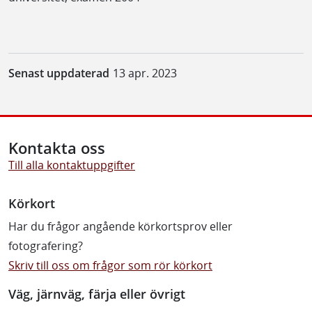
Senast uppdaterad
13 apr. 2023
Kontakta oss
Till alla kontaktuppgifter
Körkort
Har du frågor angående körkortsprov eller
fotografering?
Skriv till oss om frågor som rör körkort
Väg, järnväg, färja eller övrigt