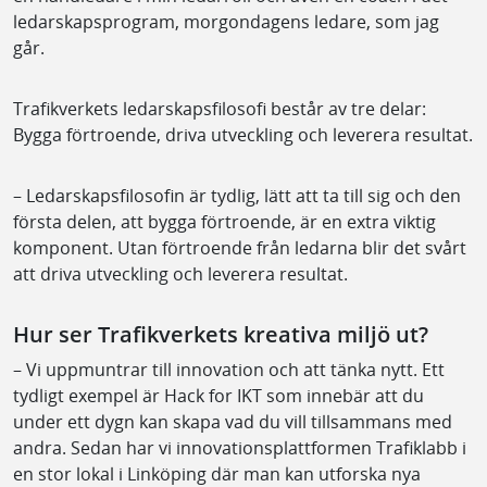
ledarskapsprogram, morgondagens ledare, som jag
går.
Trafikverkets ledarskapsfilosofi består av tre delar:
Bygga förtroende, driva utveckling och leverera resultat.
– Ledarskapsfilosofin är tydlig, lätt att ta till sig och den
första delen, att bygga förtroende, är en extra viktig
komponent. Utan förtroende från ledarna blir det svårt
att driva utveckling och leverera resultat.
Hur ser Trafikverkets kreativa miljö ut?
– Vi uppmuntrar till innovation och att tänka nytt. Ett
tydligt exempel är Hack for IKT som innebär att du
under ett dygn kan skapa vad du vill tillsammans med
andra. Sedan har vi innovationsplattformen Trafiklabb i
en stor lokal i Linköping där man kan utforska nya