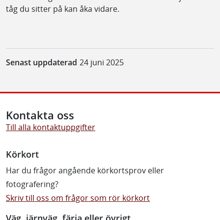
tåg du sitter på kan åka vidare.
Senast uppdaterad
24 juni 2025
Kontakta oss
Till alla kontaktuppgifter
Körkort
Har du frågor angående körkortsprov eller
fotografering?
Skriv till oss om frågor som rör körkort
Väg, järnväg, färja eller övrigt