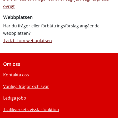
övrigt
Webbplatsen
Har du frågor eller förbättringsförslag angående
webbplatsen?
Tyck till om webbplatsen
Om oss
Kontakta oss
Vanliga frågor och svar
Lediga jobb
Trafikverkets visslarfunktion