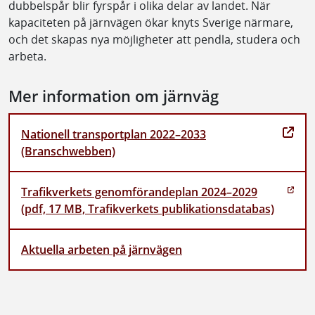
dubbelspår blir fyrspår i olika delar av landet. När
kapaciteten på järnvägen ökar knyts Sverige närmare,
och det skapas nya möjligheter att pendla, studera och
arbeta.
Mer information om järnväg
Nationell transportplan 2022–2033
(Branschwebben)
Trafikverkets genomförandeplan 2024–2029
(pdf, 17 MB, Trafikverkets publikationsdatabas)
Aktuella arbeten på järnvägen