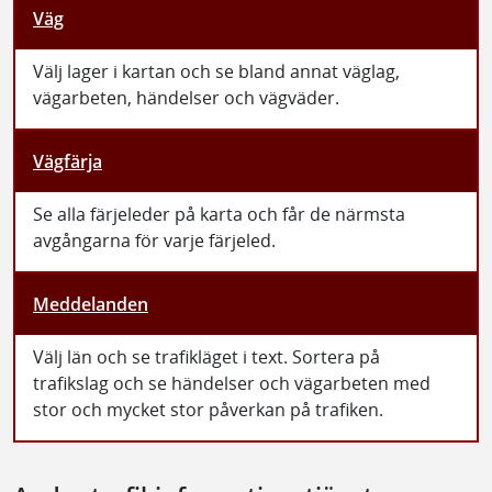
Väg
Välj lager i kartan och se bland annat väglag,
vägarbeten, händelser och vägväder.
Vägfärja
Se alla färjeleder på karta och får de närmsta
avgångarna för varje färjeled.
Meddelanden
Välj län och se trafikläget i text. Sortera på
trafikslag och se händelser och vägarbeten med
stor och mycket stor påverkan på trafiken.