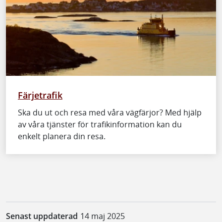
Färjetrafik
Ska du ut och resa med våra vägfärjor? Med hjälp
av våra tjänster för trafikinformation kan du
enkelt planera din resa.
Senast uppdaterad
14 maj 2025