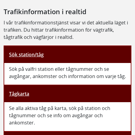
Trafikinformation i realtid
I vår trafikinformationstjänst visar vi det aktuella läget i
trafiken. Du hittar trafikinformation för vägtrafik,
tågtrafik och vägfärjor i realtid.
Sök station/tåg
Sök på valfri station eller tågnummer och se
avgångar, ankomster och information om varje tåg.
Tågkarta
Se alla aktiva tåg på karta, sök på station och
tågnummer och se info om avgångar och
ankomster.