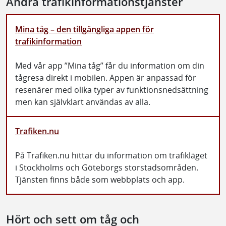
Andra trafikinformationstjänster
Mina tåg – den tillgängliga appen för
trafikinformation
Med vår app ”Mina tåg” får du information om din
tågresa direkt i mobilen. Appen är anpassad för
resenärer med olika typer av funktionsnedsättning
men kan självklart användas av alla.
Trafiken.nu
På Trafiken.nu hittar du information om trafikläget
i Stockholms och Göteborgs storstadsområden.
Tjänsten finns både som webbplats och app.
Hört och sett om tåg och