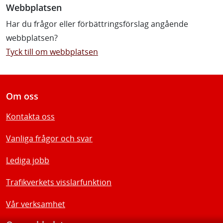
Webbplatsen
Har du frågor eller förbättringsförslag angående
webbplatsen?
Tyck till om webbplatsen
Om oss
Kontakta oss
Vanliga frågor och svar
Lediga jobb
Trafikverkets visslarfunktion
Vår verksamhet