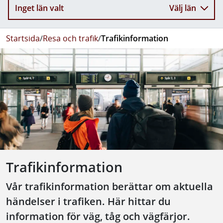
Inget län valt
Välj län
Startsida
/
Resa och trafik
/
Trafikinformation
Trafikinformation
Vår trafikinformation berättar om aktuella
händelser i trafiken. Här hittar du
information för väg, tåg och vägfärjor.