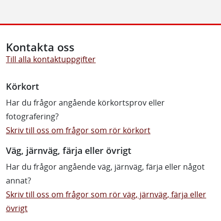
Kontakta oss
Till alla kontaktuppgifter
Körkort
Har du frågor angående körkortsprov eller
fotografering?
Skriv till oss om frågor som rör körkort
Väg, järnväg, färja eller övrigt
Har du frågor angående väg, järnväg, färja eller något
annat?
Skriv till oss om frågor som rör väg, järnväg, färja eller
övrigt