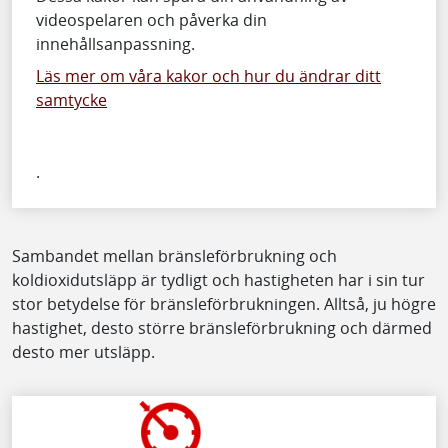
videospelaren och påverka din
innehållsanpassning.
Läs mer om våra kakor och hur du ändrar ditt
samtycke
.
Sambandet mellan bränsleförbrukning och
koldioxidutsläpp är tydligt och hastigheten har i sin tur
stor betydelse för bränsleförbrukningen. Alltså, ju högre
hastighet, desto större bränsleförbrukning och därmed
desto mer utsläpp.