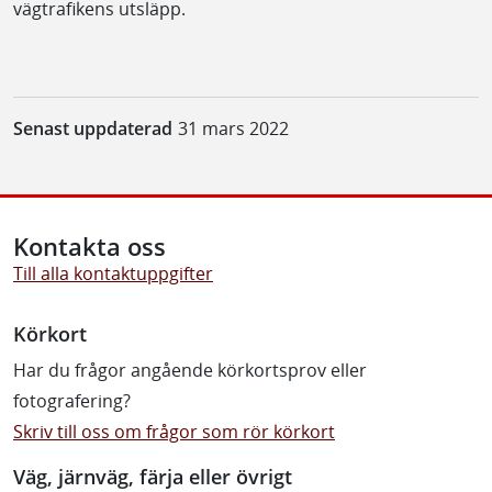
vägtrafikens utsläpp.
Senast uppdaterad
31 mars 2022
Kontakta oss
Till alla kontaktuppgifter
Körkort
Har du frågor angående körkortsprov eller
fotografering?
Skriv till oss om frågor som rör körkort
Väg, järnväg, färja eller övrigt