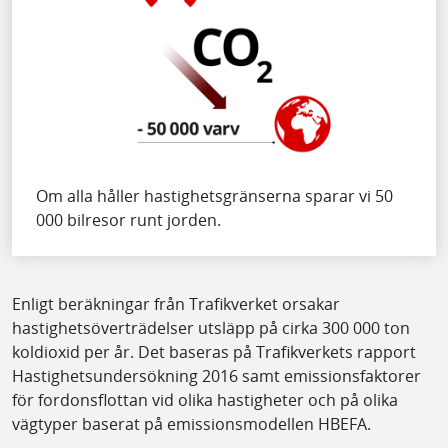
Om alla håller hastighetsgränserna sparar vi 50
000 bilresor runt jorden.
Enligt beräkningar från Trafikverket orsakar
hastighetsöverträdelser utsläpp på cirka 300 000 ton
koldioxid per år. Det baseras på Trafikverkets rapport
Hastighetsundersökning 2016 samt emissionsfaktorer
för fordonsflottan vid olika hastigheter och på olika
vägtyper baserat på emissionsmodellen HBEFA.