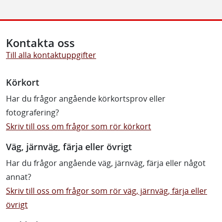
Kontakta oss
Till alla kontaktuppgifter
Körkort
Har du frågor angående körkortsprov eller
fotografering?
Skriv till oss om frågor som rör körkort
Väg, järnväg, färja eller övrigt
Har du frågor angående väg, järnväg, färja eller något
annat?
Skriv till oss om frågor som rör väg, järnväg, färja eller
övrigt