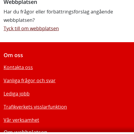
Webbplatsen
Har du frågor eller förbättringsförslag angående
webbplatsen?
Tyck till om webbplatsen
Om oss
Kontakta oss
Vanliga frågor och svar
Lediga jobb
Trafikverkets visslarfunktion
Vår verksamhet
Om webbplatsen