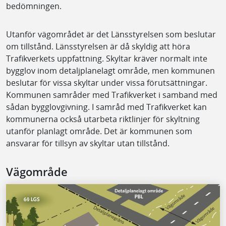
bedömningen.
Utanför vägområdet är det Länsstyrelsen som beslutar
om tillstånd. Länsstyrelsen är då skyldig att höra
Trafikverkets uppfattning. Skyltar kräver normalt inte
bygglov inom detaljplanelagt område, men kommunen
beslutar för vissa skyltar under vissa förutsättningar.
Kommunen samråder med Trafikverket i samband med
sådan bygglovgivning. I samråd med Trafikverket kan
kommunerna också utarbeta riktlinjer för skyltning
utanför planlagt område. Det är kommunen som
ansvarar för tillsyn av skyltar utan tillstånd.
Vägområde