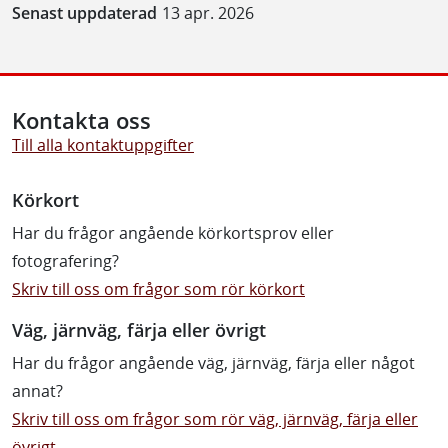
Senast uppdaterad
13 apr. 2026
Kontakta oss
Till alla kontaktuppgifter
Körkort
Har du frågor angående körkortsprov eller
fotografering?
Skriv till oss om frågor som rör körkort
Väg, järnväg, färja eller övrigt
Har du frågor angående väg, järnväg, färja eller något
annat?
Skriv till oss om frågor som rör väg, järnväg, färja eller
övrigt