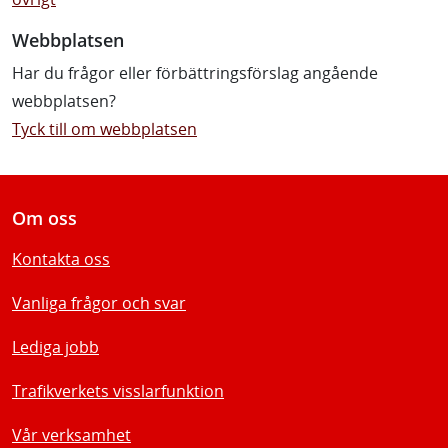
Webbplatsen
Har du frågor eller förbättringsförslag angående
webbplatsen?
Tyck till om webbplatsen
Om oss
Kontakta oss
Vanliga frågor och svar
Lediga jobb
Trafikverkets visslarfunktion
Vår verksamhet