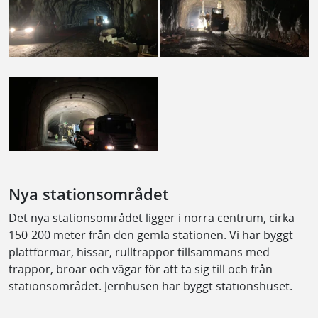
Nya stationsområdet
Det nya stationsområdet ligger i norra centrum, cirka
150-200 meter från den gemla stationen. Vi har byggt
plattformar, hissar, rulltrappor tillsammans med
trappor, broar och vägar för att ta sig till och från
stationsområdet. Jernhusen har byggt stationshuset.