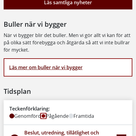
Läs samtliga nyheter
Buller när vi bygger
När vi bygger blir det buller. Men vi gör allt vi kan för att
på olika sätt förebygga och åtgärda så att vi inte bullrar
för mycket.
Läs mer om buller när vi bygger
Tidsplan
Teckenförklaring:
Genomförd
Pågående
Framtida
Beslut, utredning, tillåtlighet och