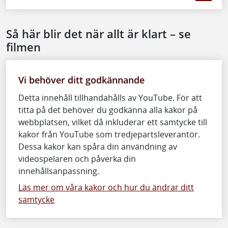
Så här blir det när allt är klart – se
filmen
Vi behöver ditt godkännande
Detta innehåll tillhandahålls av YouTube. För att
titta på det behöver du godkänna alla kakor på
webbplatsen, vilket då inkluderar ett samtycke till
kakor från YouTube som tredjepartsleverantör.
Dessa kakor kan spåra din användning av
videospelaren och påverka din
innehållsanpassning.
Läs mer om våra kakor och hur du ändrar ditt
samtycke