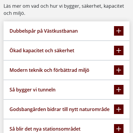
Läs mer om vad och hur vi bygger, säkerhet, kapacitet
och miljö.
Dubbelspår på Västkustbanan
Ökad kapacitet och säkerhet
Modern teknik och förbättrad miljö
Så bygger vi tunneln
Godsbangården bidrar till nytt naturområde
Så blir det nya stationsområdet