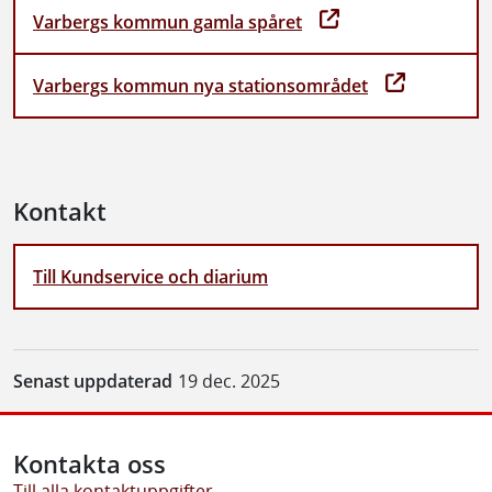
Varbergs kommun gamla spåret
Varbergs kommun nya stationsområdet
Kontakt
Till Kundservice och diarium
Senast uppdaterad
19 dec. 2025
Kontakta oss
Till alla kontaktuppgifter