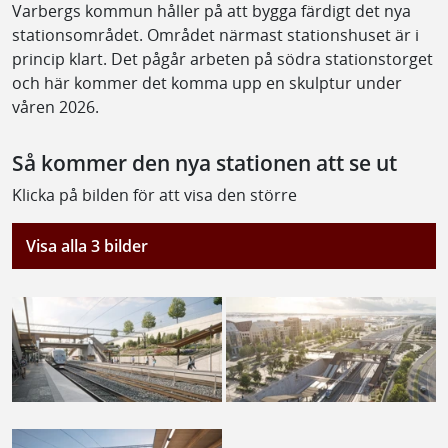
Varbergs kommun håller på att bygga färdigt det nya
stationsområdet. Området närmast stationshuset är i
princip klart. Det pågår arbeten på södra stationstorget
och här kommer det komma upp en skulptur under
våren 2026.
Så kommer den nya stationen att se ut
Klicka på bilden för att visa den större
Visa alla 3 bilder