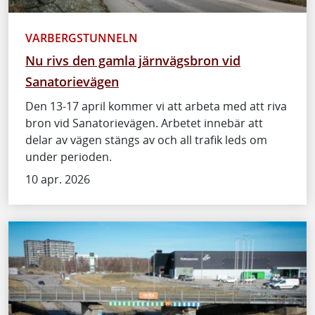
VARBERGSTUNNELN
Nu rivs den gamla järnvägsbron vid
Sanatorievägen
Den 13-17 april kommer vi att arbeta med att riva
bron vid Sanatorievägen. Arbetet innebär att
delar av vägen stängs av och all trafik leds om
under perioden.
10 apr. 2026