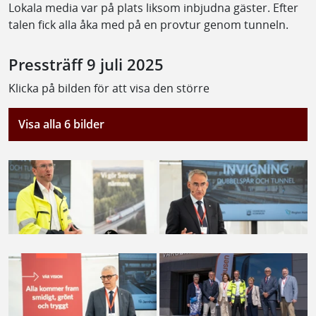
Lokala media var på plats liksom inbjudna gäster. Efter
talen fick alla åka med på en provtur genom tunneln.
Pressträff 9 juli 2025
Klicka på bilden för att visa den större
Visa alla 6 bilder