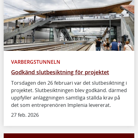
VARBERGSTUNNELN
Godkänd slutbesiktning för projektet
Torsdagen den 26 februari var det slutbesiktning i
projektet. Slutbesiktningen blev godkänd. därmed
uppfyller anläggningen samtliga ställda krav på
det som entreprenören Implenia levererat.
27 feb. 2026