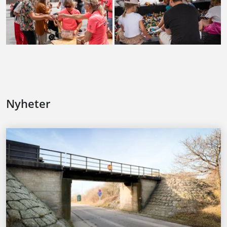
Nyheter