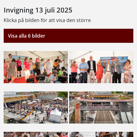
Invigning 13 juli 2025
Klicka på bilden för att visa den större
Visa alla 6 bilder