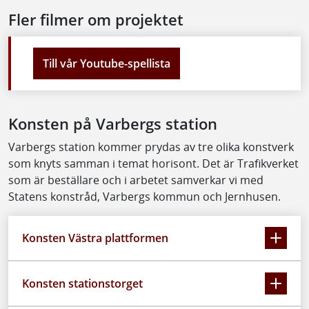
Fler filmer om projektet
Till vår Youtube-spellista
Konsten på Varbergs station
Varbergs station kommer prydas av tre olika konstverk
som knyts samman i temat horisont. Det är Trafikverket
som är beställare och i arbetet samverkar vi med
Statens konstråd, Varbergs kommun och Jernhusen.
Konsten Västra plattformen
Konsten stationstorget