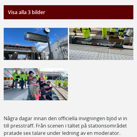
Visa alla 3 bilder
Några dagar innan den officiella invigningen bjöd vi in
till pressträff. Från scenen i tältet på stationsområdet
pratade sex talare under ledning av en moderator.