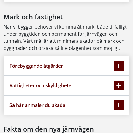
Mark och fastighet
När vi bygger behöver vi komma åt mark, både tillfälligt
under byggtiden och permanent för järnvägen och
tunneln. Vårt mål är att minimera skador på mark och
byggnader och orsaka så lite olägenhet som möjligt.
Förebyggande åtgärder
Rättigheter och skyldigheter
Så här anmäler du skada
Fakta om den nya järnvägen