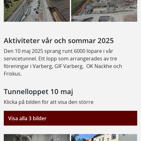
Aktiviteter vår och sommar 2025
Den 10 maj 2025 sprang runt 6000 löpare i vår
servicetunnel. Ett lopp som arrangerades av tre
föreningar i Varberg, GIF Varberg, OK Nackhe och
Friskus.
Tunnelloppet 10 maj
Klicka på bilden för att visa den större
Visa alla 3 bilder