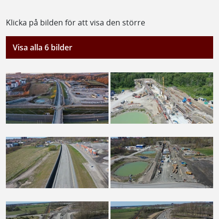
Klicka på bilden för att visa den större
Visa alla 6 bilder