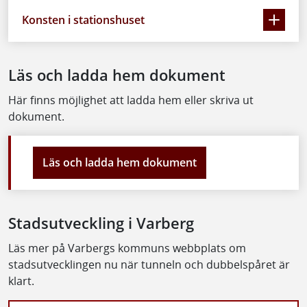
Konsten i stationshuset
Läs och ladda hem dokument
Här finns möjlighet att ladda hem eller skriva ut
dokument.
Läs och ladda hem dokument
Stadsutveckling i Varberg
Läs mer på Varbergs kommuns webbplats om
stadsutvecklingen nu när tunneln och dubbelspåret är
klart.