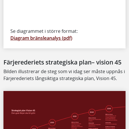
Se diagrammet i större format:
Diagram bränsleanalys (pdf)
Färjerederiets strategiska plan– vision 45
Bilden illustrerar de steg som vi idag ser måste uppnås i
Färjerederiets långsiktiga strategiska plan, Vision 45.