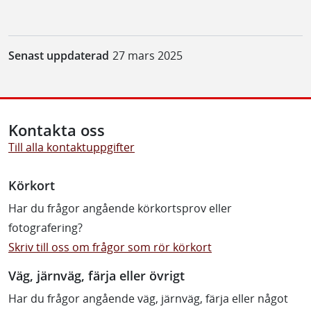
Senast uppdaterad
27 mars 2025
Kontakta oss
Till alla kontaktuppgifter
Körkort
Har du frågor angående körkortsprov eller
fotografering?
Skriv till oss om frågor som rör körkort
Väg, järnväg, färja eller övrigt
Har du frågor angående väg, järnväg, färja eller något