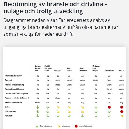
Bedömning av bränsle och drivlina –
nuläge och trolig utveckling
Diagrammet nedan visar Färjerederiets analys av
tillgängliga bränslealternativ utifrån olika parametrar
som är viktiga för rederiets drift.