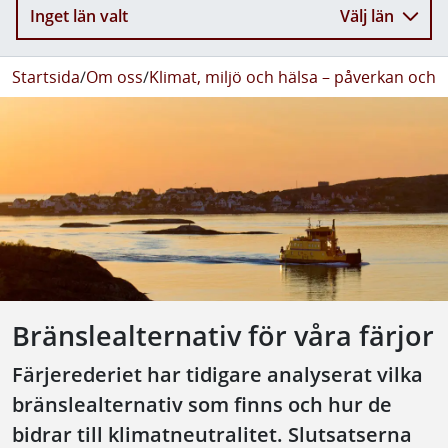
Inget län valt
Välj län
Startsida
/
Om oss
/
Klimat, miljö och hälsa – påverkan och 
Bränslealternativ för våra färjor
Färjerederiet har tidigare analyserat vilka
bränslealternativ som finns och hur de
bidrar till klimatneutralitet. Slutsatserna