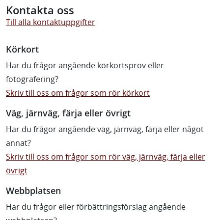
Kontakta oss
Till alla kontaktuppgifter
Körkort
Har du frågor angående körkortsprov eller
fotografering?
Skriv till oss om frågor som rör körkort
Väg, järnväg, färja eller övrigt
Har du frågor angående väg, järnväg, färja eller något
annat?
Skriv till oss om frågor som rör väg, järnväg, färja eller
övrigt
Webbplatsen
Har du frågor eller förbättringsförslag angående