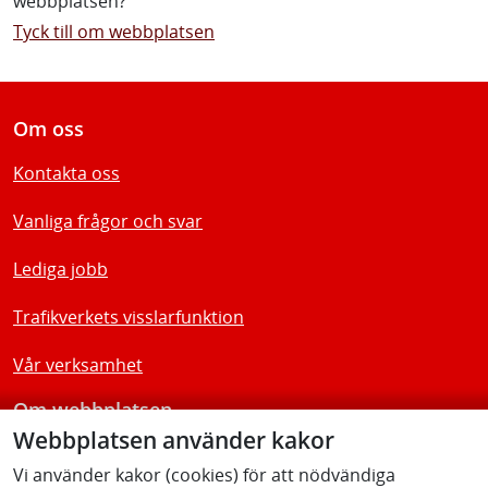
webbplatsen?
Tyck till om webbplatsen
Om oss
Kontakta oss
Vanliga frågor och svar
Lediga jobb
Trafikverkets visslarfunktion
Vår verksamhet
Om webbplatsen
Webbplatsen använder kakor
Tillgänglighetsredogörelse
Vi använder kakor (cookies) för att nödvändiga