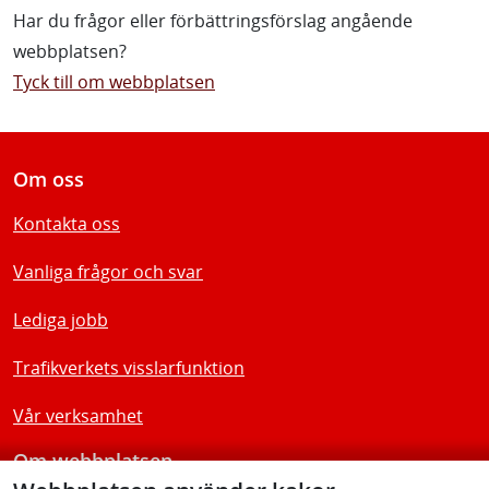
Har du frågor eller förbättringsförslag angående
webbplatsen?
Tyck till om webbplatsen
Om oss
Kontakta oss
Vanliga frågor och svar
Lediga jobb
Trafikverkets visslarfunktion
Vår verksamhet
Om webbplatsen