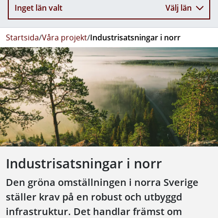
Inget län valt
Välj län
Startsida
/
Våra projekt
/
Industrisatsningar i norr
Industrisatsningar i norr
Den gröna omställningen i norra Sverige
ställer krav på en robust och utbyggd
infrastruktur. Det handlar främst om