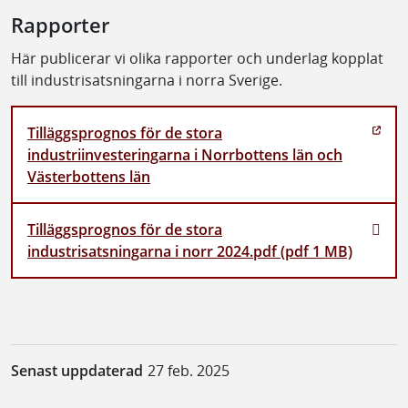
Rapporter
Här publicerar vi olika rapporter och underlag kopplat
till industrisatsningarna i norra Sverige.
Tilläggsprognos för de stora
industriinvesteringarna i Norrbottens län och
Västerbottens län
Tilläggsprognos för de stora
industrisatsningarna i norr 2024.pdf (pdf 1 MB)
Senast uppdaterad
27 feb. 2025