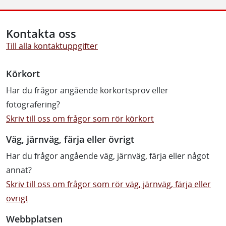
Kontakta oss
Till alla kontaktuppgifter
Körkort
Har du frågor angående körkortsprov eller
fotografering?
Skriv till oss om frågor som rör körkort
Väg, järnväg, färja eller övrigt
Har du frågor angående väg, järnväg, färja eller något
annat?
Skriv till oss om frågor som rör väg, järnväg, färja eller
övrigt
Webbplatsen