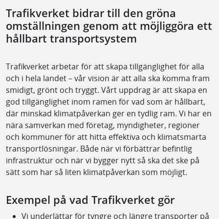
Trafikverket bidrar till den gröna
omställningen genom att möjliggöra ett
hållbart transportsystem
Trafikverket arbetar för att skapa tillgänglighet för alla
och i hela landet – vår vision är att alla ska komma fram
smidigt, grönt och tryggt. Vårt uppdrag är att skapa en
god tillgänglighet inom ramen för vad som är hållbart,
där minskad klimatpåverkan ger en tydlig ram. Vi har en
nära samverkan med företag, myndigheter, regioner
och kommuner för att hitta effektiva och klimatsmarta
transportlösningar. Både när vi förbättrar befintlig
infrastruktur och när vi bygger nytt så ska det ske på
sätt som har så liten klimatpåverkan som möjligt.
Exempel på vad Trafikverket gör
Vi underlättar för tyngre och längre transporter på